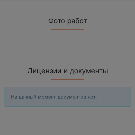
Фото работ
Лицензии и документы
На данный момент документов нет.