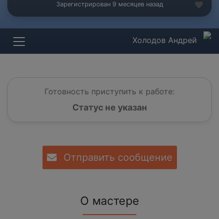
Зарегистрирован 9 месяцев назад
Холодов Андрей
Готовность приступить к работе:
Статус не указан
Отправить сообщение
О мастере