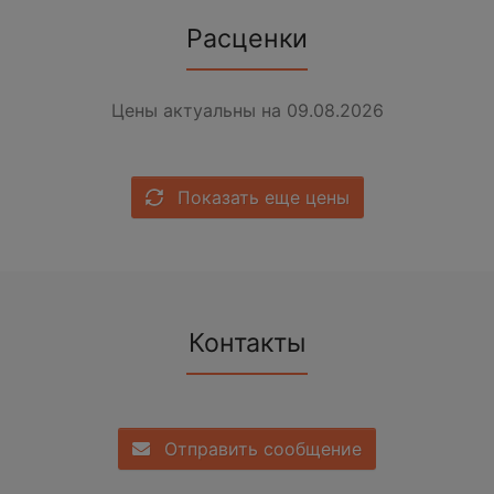
Расценки
Цены актуальны на 09.08.2026
Показать еще цены
Контакты
Отправить сообщение