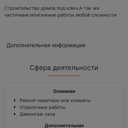
Строительство домов под ключ.А так же
частичные монтажные работы любой сложности
Дополнительная информация
Сфера деятельности
Основная
Ремонт квартиры или комнаты
Отделочные работы
Демонтаж окна
Дополнительная