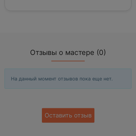
Отзывы о мастере (0)
На данный момент отзывов пока еще нет.
Оставить отзыв