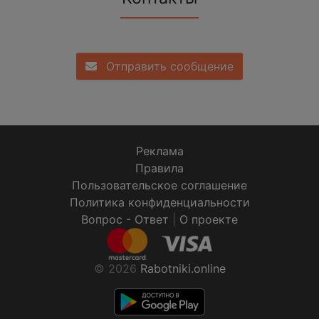
Отправить сообщение
Реклама
Правила
Пользовательское соглашение
Политика конфиденциальности
Вопрос - Ответ
|
О проекте
© 2026
Rabotniki.online