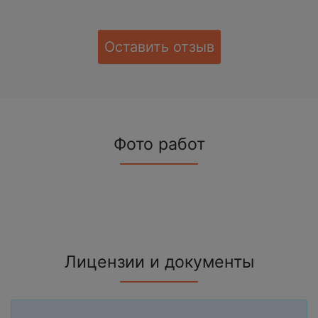
Оставить отзыв
Фото работ
Лицензии и документы