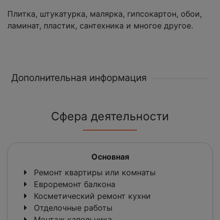
Плитка, штукатурка, малярка, гипсокартон, обои,
ламинат, пластик, сантехника и многое другое.
Дополнительная информация
Сфера деятельности
Основная
Ремонт квартиры или комнаты
Евроремонт балкона
Косметический ремонт кухни
Отделочные работы
Монтаж капельника