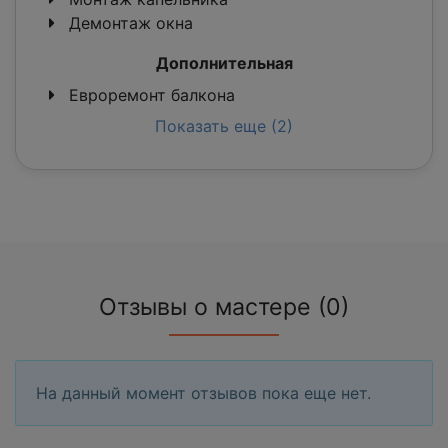
Демонтаж окна
Дополнительная
Евроремонт балкона
Показать еще (2)
Отзывы о мастере (0)
На данный момент отзывов пока еще нет.