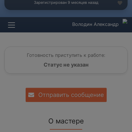
Зарегистрирован 9 месяцев назад
Володин Александр
Готовность приступить к работе:
Статус не указан
Отправить сообщение
О мастере