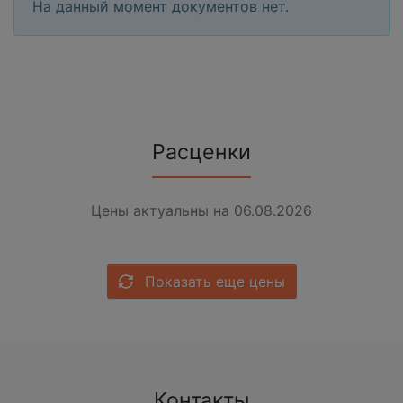
На данный момент документов нет.
Расценки
Цены актуальны на 06.08.2026
Показать еще цены
Контакты