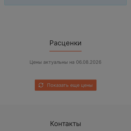
Расценки
Цены актуальны на 06.08.2026
Показать еще цены
Контакты