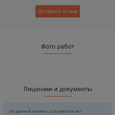
Оставить отзыв
Фото работ
Лицензии и документы
На данный момент документов нет.