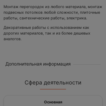
Монтаж перегородок из любого материала, монтаж
подвесных потолков любой сложности, плиточные
работы, сантехнические работы, электрика.
Декоративные работы с использованием как
дорогих материалов, так и из более дешевых
аналогов.
Дополнительная информация
Сфера деятельности
Основная