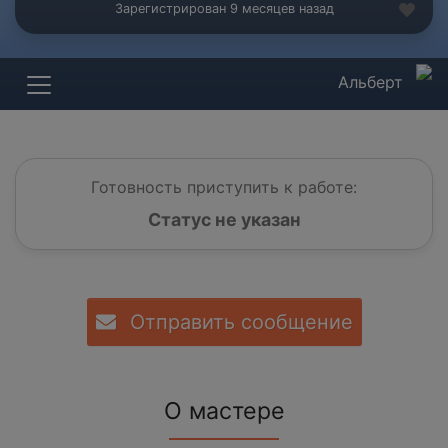
Зарегистрирован 9 месяцев назад
Альберт
Готовность приступить к работе:
Статус не указан
Отправить сообщение
О мастере