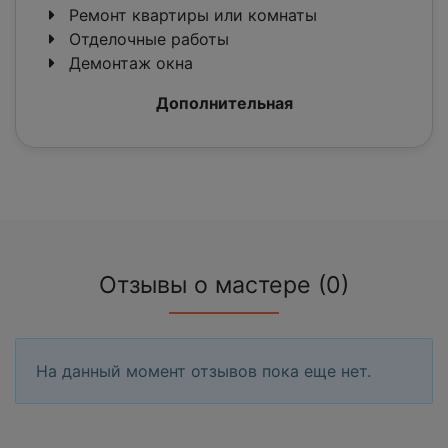
Ремонт квартиры или комнаты
Отделочные работы
Демонтаж окна
Дополнительная
Отзывы о мастере (0)
На данный момент отзывов пока еще нет.