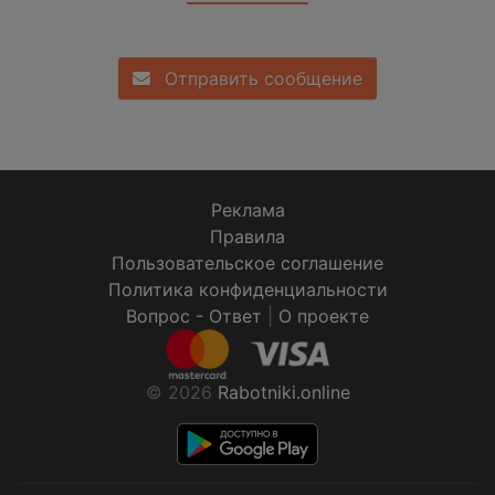
Отправить сообщение
Реклама
Правила
Пользовательское соглашение
Политика конфиденциальности
Вопрос - Ответ
|
О проекте
© 2026
Rabotniki.online