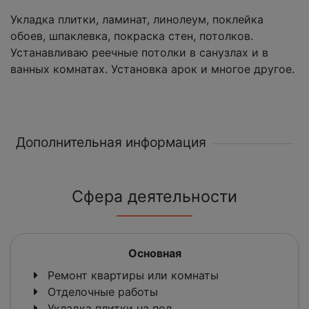
Укладка плитки, ламинат, линолеум, поклейка
обоев, шпаклевка, покраска стен, потолков.
Устанавливаю реечные потолки в санузлах и в
ванных комнатах. Установка арок и многое другое.
Дополнительная информация
Сфера деятельности
Основная
Ремонт квартиры или комнаты
Отделочные работы
Укладка плитки на пол