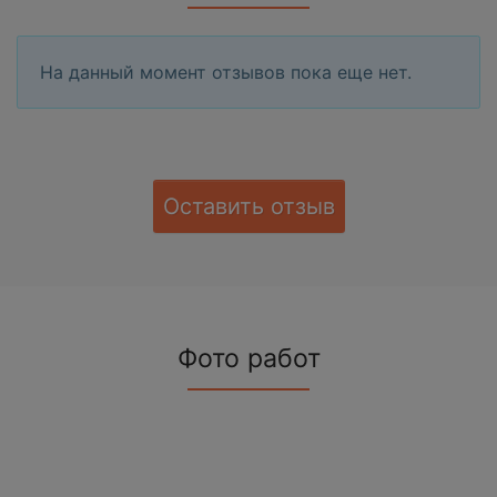
На данный момент отзывов пока еще нет.
Оставить отзыв
Фото работ