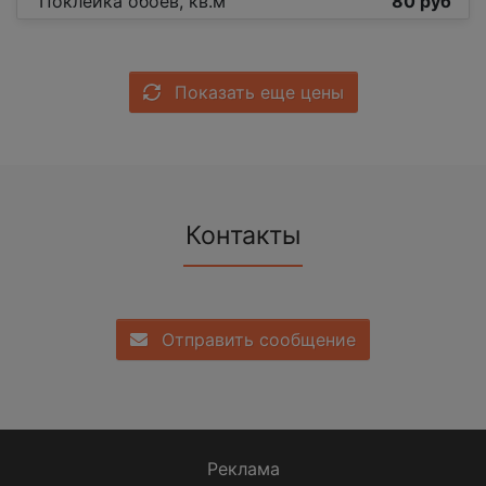
Поклейка обоев, кв.м
80 руб
Показать еще цены
Контакты
Отправить сообщение
Реклама