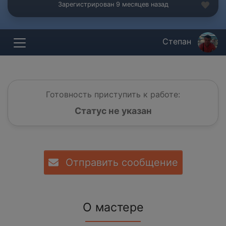
Зарегистрирован 9 месяцев назад
Степан
Готовность приступить к работе:
Статус не указан
Отправить сообщение
О мастере