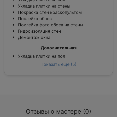
Укладка плитки на стены
Покраска стен краскопультом
Поклейка обоев
Поклейка фото обоев на стены
Гидроизоляция стен
Демонтаж окна
Дополнительная
Укладка плитки на пол
Показать еще (5)
Отзывы о мастере (0)