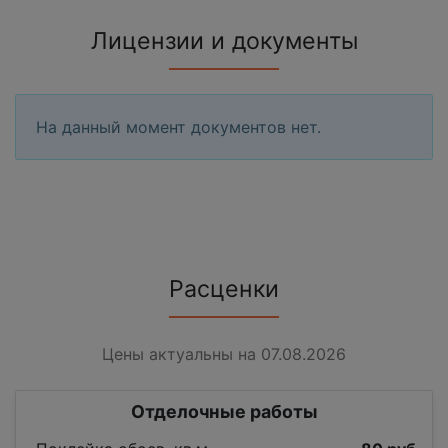
Лицензии и документы
На данный момент документов нет.
Расценки
Цены актуальны на 07.08.2026
Отделочные работы