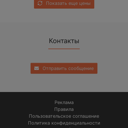
Показать еще цены
Контакты
Отправить сообщение
Реклама
Правила
Пользовательское соглашение
Политика конфиденциальности