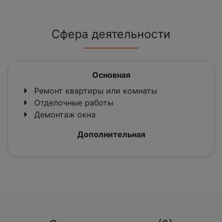
Сфера деятельности
Основная
Ремонт квартиры или комнаты
Отделочные работы
Демонтаж окна
Дополнительная