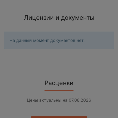
Лицензии и документы
На данный момент документов нет.
Расценки
Цены актуальны на 07.08.2026