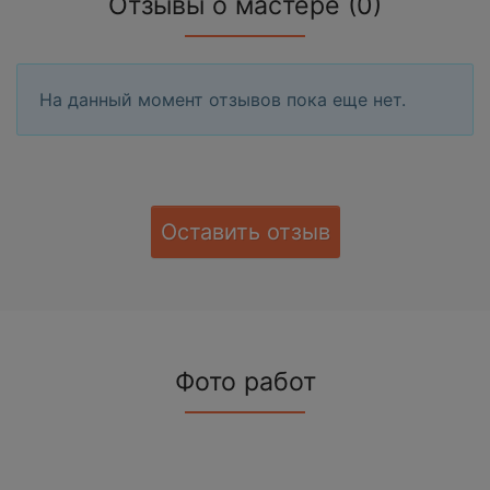
Отзывы о мастере (0)
На данный момент отзывов пока еще нет.
Оставить отзыв
Фото работ