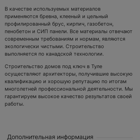
В качестве используемых материалов
применяются бревна, клееный и цельный
профилированный брус, кирпич, газобетон,
пенобетон и СИП панели. Все материалы отвечают
современным требованиям и нормам, являются
экологически чистыми. Строительство
выполняется по канадской технологии.
Строительство домов под ключ в Туле
осуществляют архитекторы, получившие высокую
квалификацию и хорошую репутацию по итогам
многолетней профессиональной деятельности. Мы
гарантируем высокое качество результатов своей
работы.
Дополнительная информация