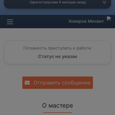
Зарегистрирован 9 месяцев назад
Комаров Михаил
Готовность приступить к работе:
Статус не указан
Отправить сообщение
О мастере