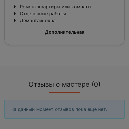
Ремонт квартиры или комнаты
Отделочные работы
Демонтаж окна
Дополнительная
Отзывы о мастере (0)
На данный момент отзывов пока еще нет.