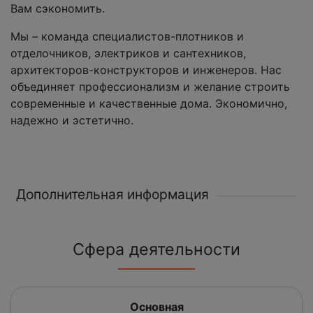
Вам сэкономить.
Мы – команда специалистов-плотников и
отделочников, электриков и сантехников,
архитекторов-конструкторов и инженеров. Нас
объединяет профессионализм и желание строить
современные и качественные дома. Экономично,
надежно и эстетично.
Дополнительная информация
Сфера деятельности
Основная