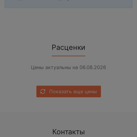
Расценки
Цены актуальны на 06.08.2026
Показать еще цены
Контакты