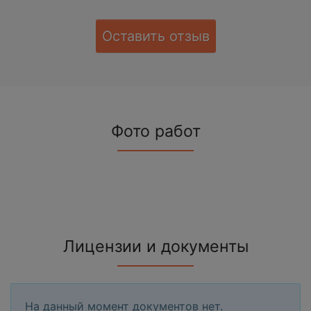
Оставить отзыв
Фото работ
Лицензии и документы
На данный момент документов нет.