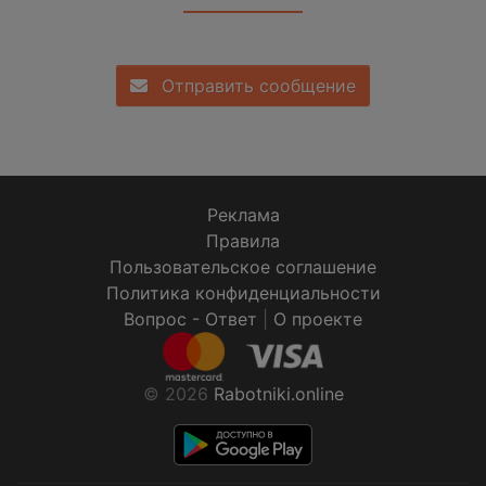
Отправить сообщение
Реклама
Правила
Пользовательское соглашение
Политика конфиденциальности
Вопрос - Ответ
|
О проекте
© 2026
Rabotniki.online