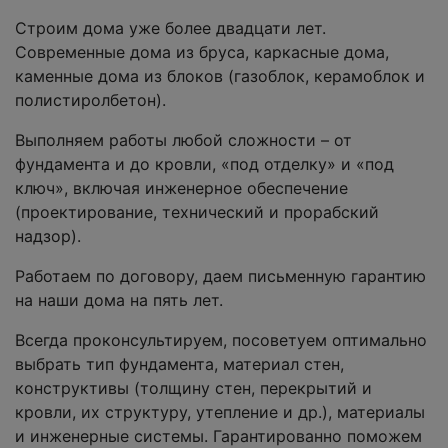
Строим дома уже более двадцати лет.
Современные дома из бруса, каркасные дома,
каменные дома из блоков (газоблок, керамоблок и
полистиролбетон).
Выполняем работы любой сложности – от
фундамента и до кровли, «под отделку» и «под
ключ», включая инженерное обеспечение
(проектирование, технический и прорабский
надзор).
Работаем по договору, даем письменную гарантию
на наши дома на пять лет.
Всегда проконсультируем, посоветуем оптимально
выбрать тип фундамента, материал стен,
конструктивы (толщину стен, перекрытий и
кровли, их структуру, утепление и др.), материалы
и инженерные системы. Гарантированно поможем