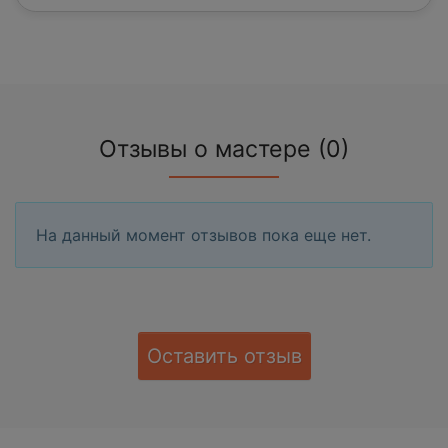
Отзывы о мастере (0)
На данный момент отзывов пока еще нет.
Оставить отзыв