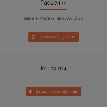
Расценки
Цены актуальны на 08.08.2026
Показать еще цены
Контакты
Отправить сообщение