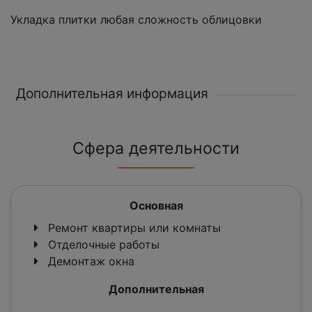
Укладка плитки любая сложность облицовки
Дополнительная информация
Сфера деятельности
Основная
Ремонт квартиры или комнаты
Отделочные работы
Демонтаж окна
Дополнительная