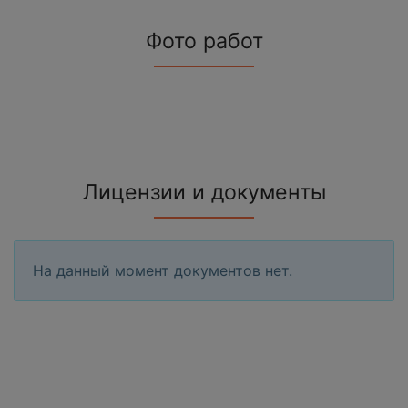
Фото работ
Лицензии и документы
На данный момент документов нет.