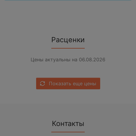
Расценки
Цены актуальны на 06.08.2026
Показать еще цены
Контакты