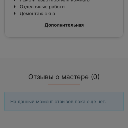
Отделочные работы
Демонтаж окна
Дополнительная
Отзывы о мастере (0)
На данный момент отзывов пока еще нет.