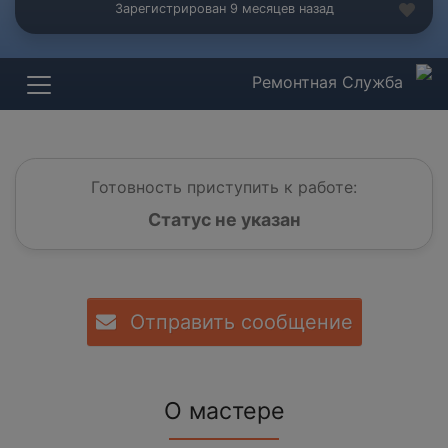
Зарегистрирован 9 месяцев назад
Ремонтная Служба
Готовность приступить к работе:
Статус не указан
Отправить сообщение
О мастере