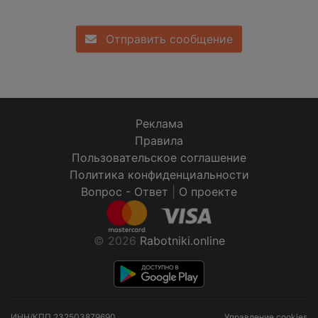
Отправить сообщение
Реклама
Правила
Пользовательское соглашение
Политика конфиденциальности
Вопрос - Ответ
|
О проекте
© 2026
Rabotniki.online
ИНН/КПП
232503879690
Управление cookies