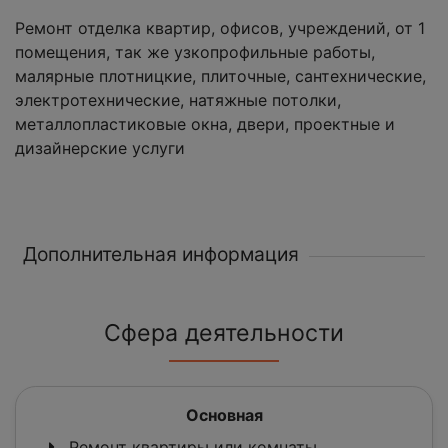
Ремонт отделка квартир, офисов, учреждений, от 1
помещения, так же узкопрофильные работы,
малярные плотницкие, плиточные, сантехнические,
электротехнические, натяжные потолки,
металлопластиковые окна, двери, проектные и
дизайнерские услуги
Дополнительная информация
Сфера деятельности
Основная
Ремонт квартиры или комнаты