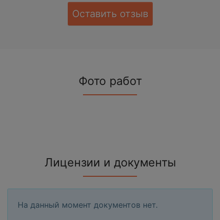
Оставить отзыв
Фото работ
Лицензии и документы
На данный момент документов нет.