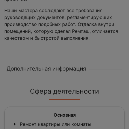
Наши мастера соблюдают все требования
руководящих документов, регламентирующих
производство подобных работ. Отделка внутри
помещений, которую сделал Ремташ, отличается
качеством и быстротой выполнения.
Дополнительная информация
Сфера деятельности
Основная
Ремонт квартиры или комнаты