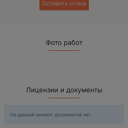
Оставить отзыв
Фото работ
Лицензии и документы
На данный момент документов нет.