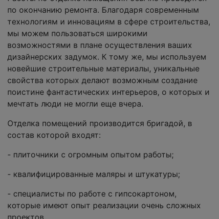
по окончанию ремонта. Благодаря современным
технологиям и инновациям в сфере строительства,
мы можем пользоваться широкими
возможностями в плане осуществления ваших
дизайнерских задумок. К тому же, мы используем
новейшие строительные материалы, уникальные
свойства которых делают возможным создание
поистине фантастических интерьеров, о которых и
мечтать люди не могли еще вчера.
Отделка помещений производится бригадой, в
состав которой входят:
- плиточники с огромным опытом работы;
- квалифицированные маляры и штукатуры;
- специалисты по работе с гипсокартоном,
которые имеют опыт реализации очень сложных
проектов.