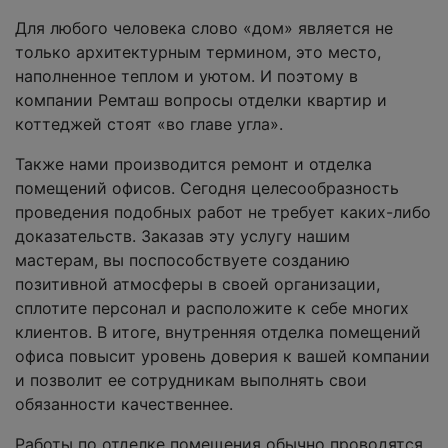
Для любого человека слово «дом» является не
только архитектурным термином, это место,
наполненное теплом и уютом. И поэтому в
компании Ремташ вопросы отделки квартир и
коттеджей стоят «во главе угла».
Также нами производится ремонт и отделка
помещений офисов. Сегодня целесообразность
проведения подобных работ не требует каких-либо
доказательств. Заказав эту услугу нашим
мастерам, вы поспособствуете созданию
позитивной атмосферы в своей организации,
сплотите персонал и расположите к себе многих
клиентов. В итоге, внутренняя отделка помещений
офиса повысит уровень доверия к вашей компании
и позволит ее сотрудникам выполнять свои
обязанности качественнее.
Работы по отделке помещения обычно проводятся