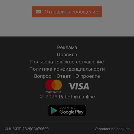
Отправить сообщение
Реклама
Правила
Пользовательское соглашение
Политика конфиденциальности
Вопрос - Ответ
|
О проекте
© 2026
Rabotniki.online
ИНН/КПП
232503879690
Управление cookies