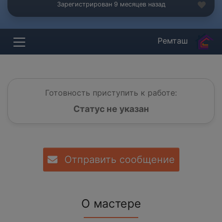
Зарегистрирован 9 месяцев назад
Ремташ
Готовность приступить к работе:
Статус не указан
Отправить сообщение
О мастере