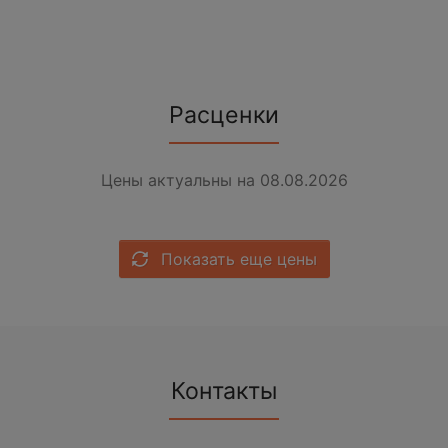
Расценки
Цены актуальны на 08.08.2026
Показать еще цены
Контакты