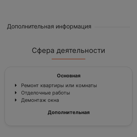
Дополнительная информация
Сфера деятельности
Основная
Ремонт квартиры или комнаты
Отделочные работы
Демонтаж окна
Дополнительная