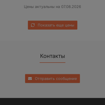
Цены актуальны на 07.08.2026
Показать еще цены
Контакты
Отправить сообщение