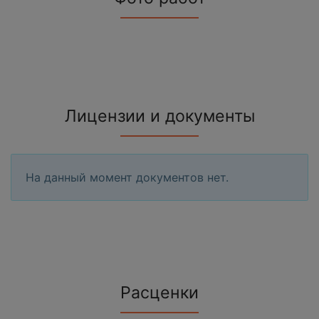
Лицензии и документы
На данный момент документов нет.
Расценки