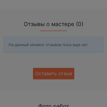
Отзывы о мастере (0)
На данный момент отзывов пока еще нет.
Оставить отзыв
Фото работ