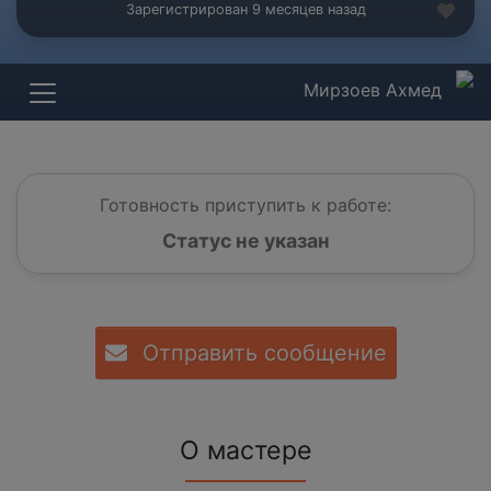
Зарегистрирован 9 месяцев назад
Мирзоев Ахмед
Готовность приступить к работе:
Статус не указан
Отправить сообщение
О мастере