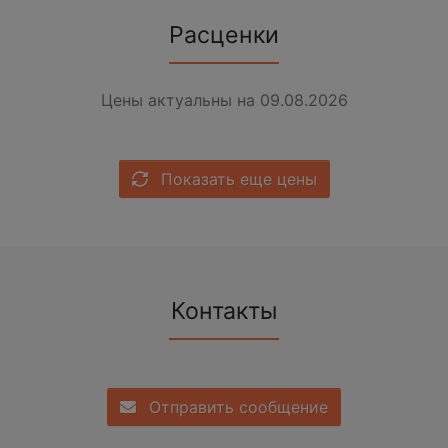
Расценки
Цены актуальны на 09.08.2026
Показать еще цены
Контакты
Отправить сообщение