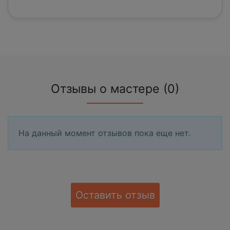
Отзывы о мастере (0)
На данный момент отзывов пока еще нет.
Оставить отзыв