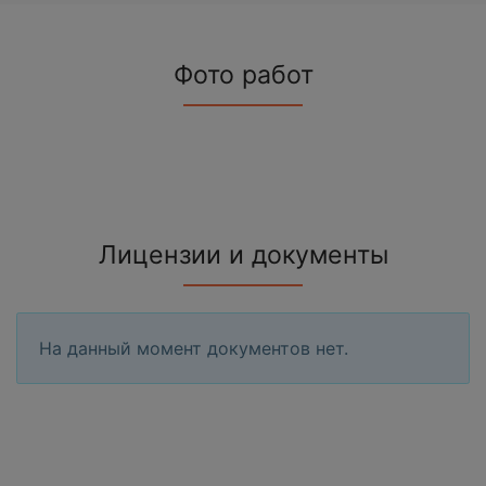
Фото работ
Лицензии и документы
На данный момент документов нет.