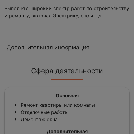
Выполняю широкий спектр работ по строительству
и ремонту, включая Электрику, скс и т.д.
Дополнительная информация
Сфера деятельности
Основная
Ремонт квартиры или комнаты
Отделочные работы
Демонтаж окна
Дополнительная