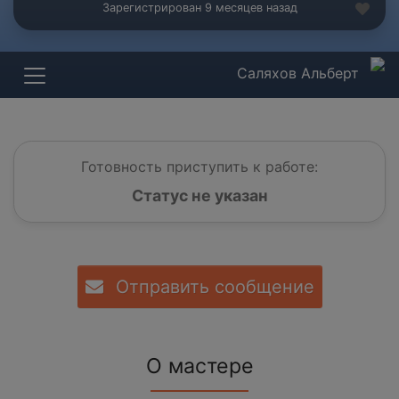
Зарегистрирован 9 месяцев назад
Саляхов Альберт
Готовность приступить к работе:
Статус не указан
Отправить сообщение
О мастере