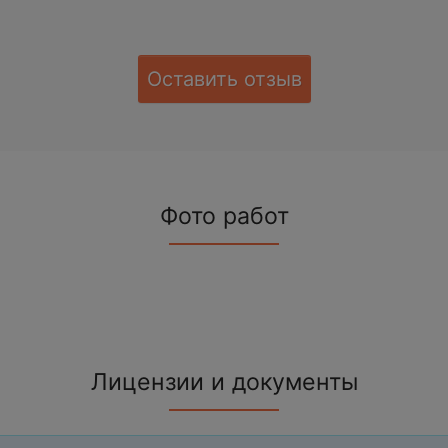
Оставить отзыв
Фото работ
Лицензии и документы