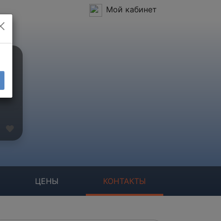
Мой кабинет
ЦЕНЫ
КОНТАКТЫ