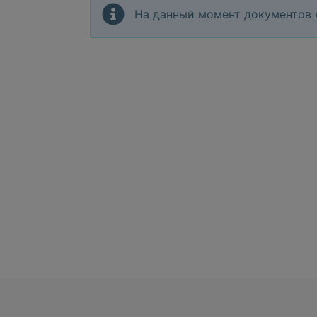
На данный момент документов 