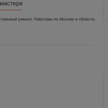
 мастере
твенный ремонт. Работаем по Москве и области.