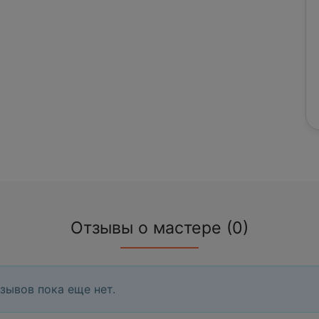
Отзывы о мастере (0)
зывов пока еще нет.