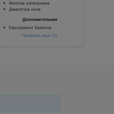
Монтаж капельника
Демонтаж окна
Дополнительная
Евроремонт балкона
Показать еще (2)