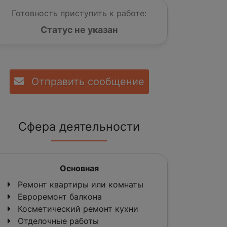
Готовность приступить к работе:
Статус не указан
Отправить сообщение
Сфера деятельности
Основная
Ремонт квартиры или комнаты
Евроремонт балкона
Косметический ремонт кухни
Отделочные работы