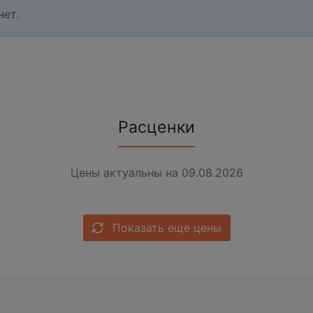
нет.
Расценки
Цены актуальны на 09.08.2026
Показать еще цены