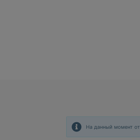
На данный момент от