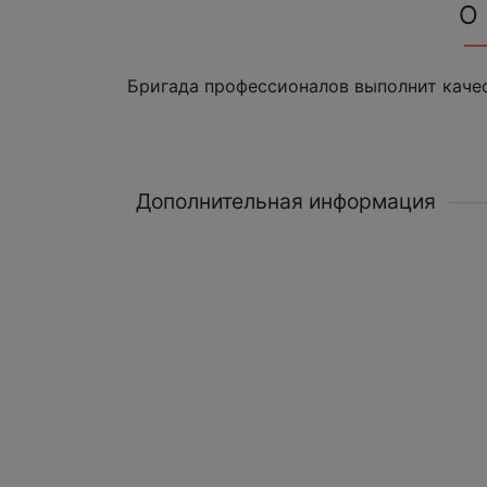
О
Бригада профессионалов выполнит качес
Дополнительная информация