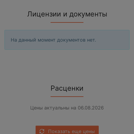
Лицензии и документы
На данный момент документов нет.
Расценки
Цены актуальны на 06.08.2026
Показать еще цены