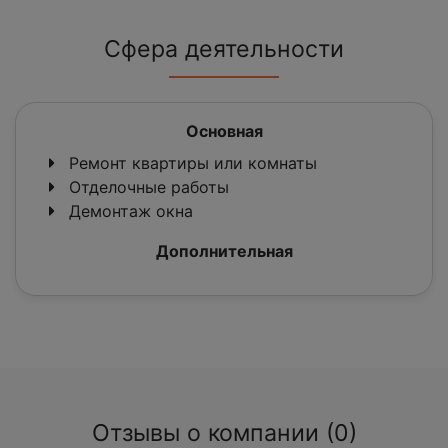
Сфера деятельности
Основная
Ремонт квартиры или комнаты
Отделочные работы
Демонтаж окна
Дополнительная
Отзывы о компании (0)