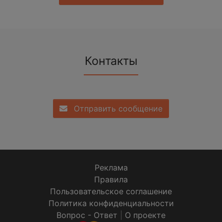
Контакты
Отправить сообщение
Реклама
Правила
Пользовательское соглашение
Политика конфиденциальности
Вопрос - Ответ
|
О проекте