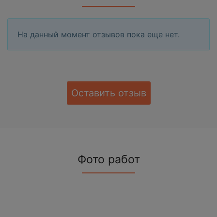
На данный момент отзывов пока еще нет.
Оставить отзыв
Фото работ