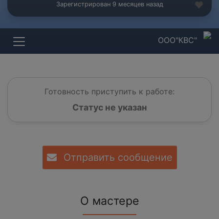
Зарегистрирован 9 месяцев назад
ООО"КВС"
Готовность приступить к работе:
Статус не указан
Отправить сообщение
О мастере