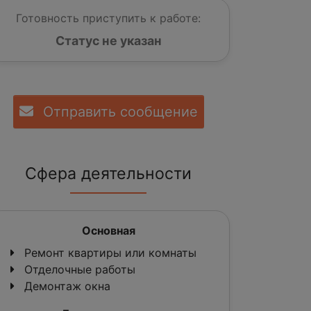
Готовность приступить к работе:
Статус не указан
Отправить сообщение
Сфера деятельности
Основная
Ремонт квартиры или комнаты
Отделочные работы
Демонтаж окна