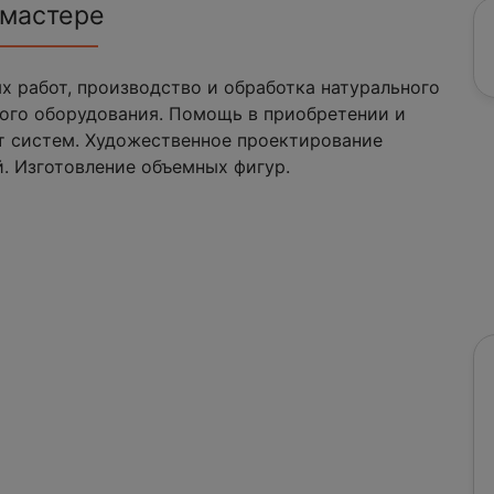
 мастере
 работ, производство и обработка натурального
ного оборудования. Помощь в приобретении и
т систем. Художественное проектирование
. Изготовление объемных фигур.