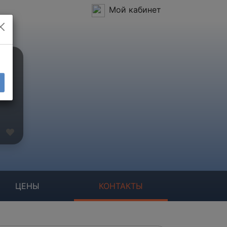
Мой кабинет
ЦЕНЫ
КОНТАКТЫ