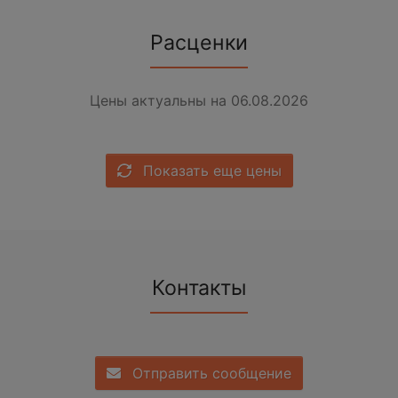
Расценки
Цены актуальны на 06.08.2026
Показать еще цены
Контакты
Отправить сообщение