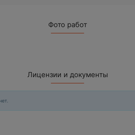
Фото работ
Лицензии и документы
нет.