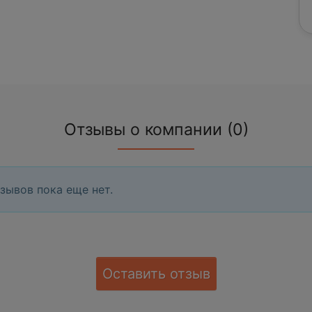
Отзывы о компании (0)
зывов пока еще нет.
Оставить отзыв