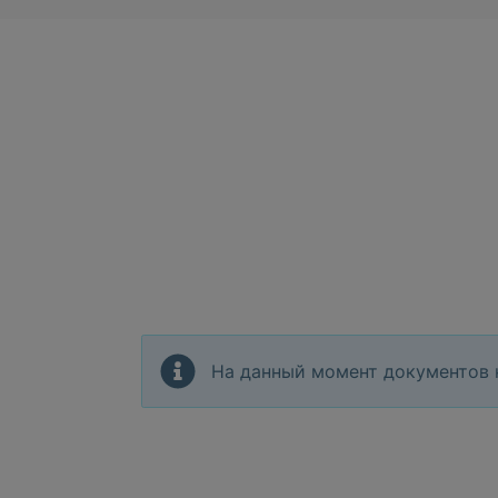
На данный момент документов 