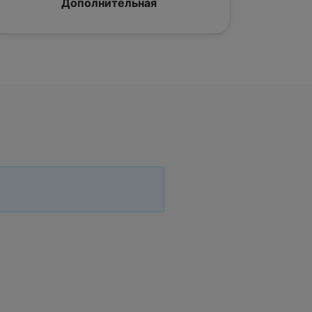
Дополнительная