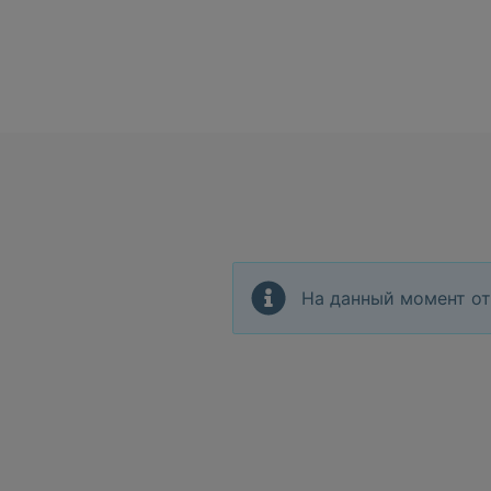
На данный момент от