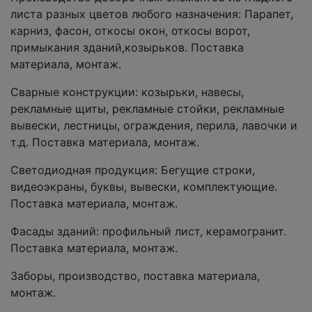
листа разных цветов любого назначения: Парапет,
карниз, фасон, откосы окон, откосы ворот,
примыкания зданий,козырьков. Поставка
материала, монтаж.
Сварные конструкции: козырьки, навесы,
рекламные щиты, рекламные стойки, рекламные
вывески, лестницы, ограждения, перила, лавочки и
т.д. Поставка материала, монтаж.
Светодиодная продукция: Бегущие строки,
видеоэкраны, буквы, вывески, комплектующие.
Поставка материала, монтаж.
Фасады зданий: профильный лист, керамогранит.
Поставка материала, монтаж.
Заборы, производство, поставка материала,
монтаж.