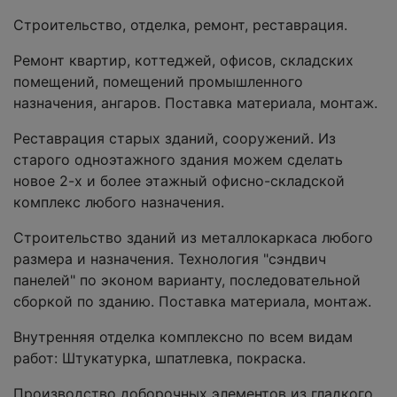
Строительство, отделка, ремонт, реставрация.
Ремонт квартир, коттеджей, офисов, складских
помещений, помещений промышленного
назначения, ангаров. Поставка материала, монтаж.
Реставрация старых зданий, сооружений. Из
старого одноэтажного здания можем сделать
новое 2-х и более этажный офисно-складской
комплекс любого назначения.
Строительство зданий из металлокаркаса любого
размера и назначения. Технология "сэндвич
панелей" по эконом варианту, последовательной
сборкой по зданию. Поставка материала, монтаж.
Внутренняя отделка комплексно по всем видам
работ: Штукатурка, шпатлевка, покраска.
Производство доборочных элементов из гладкого