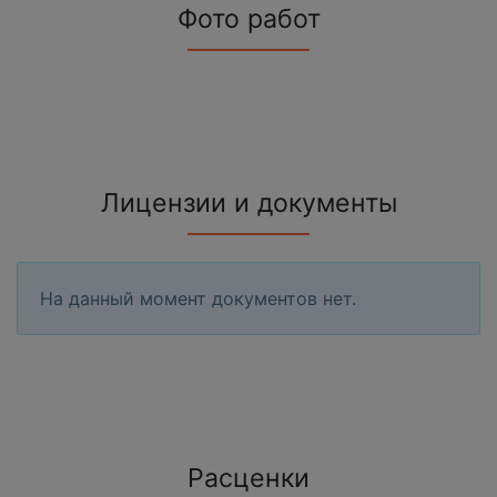
Фото работ
Лицензии и документы
На данный момент документов нет.
Расценки