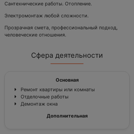
Сантехнические работы. Отопление.
Электромонтаж любой сложности.
Прозрачная смета, профессиональный подход,
человеческие отношения.
Сфера деятельности
Основная
Ремонт квартиры или комнаты
Отделочные работы
Демонтаж окна
Дополнительная