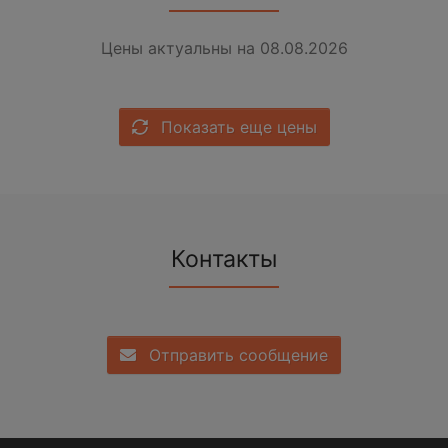
Цены актуальны на 08.08.2026
Показать еще цены
Контакты
Отправить сообщение