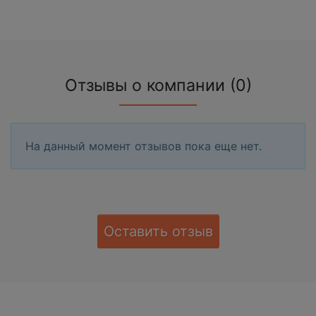
Отзывы о компании (0)
На данный момент отзывов пока еще нет.
Оставить отзыв