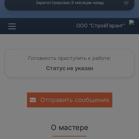
Зарегистрирован 9 месяцев назад
ООО "СтройГарант"
Готовность приступить к работе:
Статус не указан
Отправить сообщение
О мастере