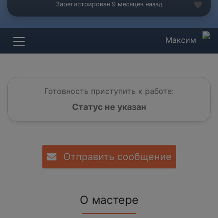
Зарегистрирован 9 месяцев назад
Максим
Готовность приступить к работе:
Статус не указан
Отправить сообщение
О мастере