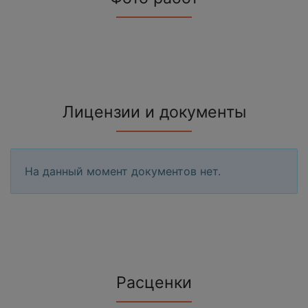
Лицензии и документы
На данный момент документов нет.
Расценки