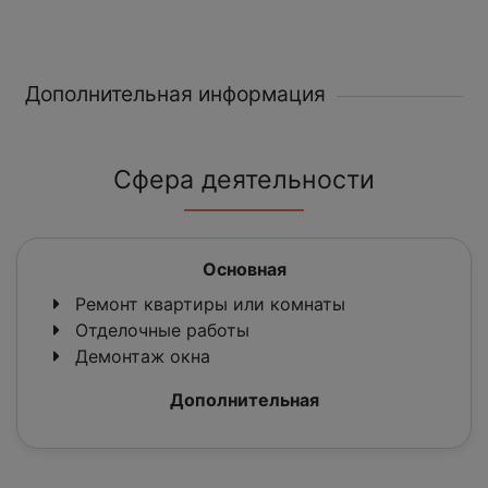
Дополнительная информация
Сфера деятельности
Основная
Ремонт квартиры или комнаты
Отделочные работы
Демонтаж окна
Дополнительная