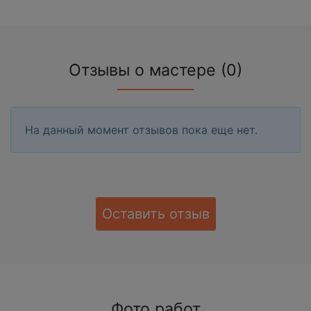
Отзывы о мастере (0)
На данный момент отзывов пока еще нет.
Оставить отзыв
Фото работ