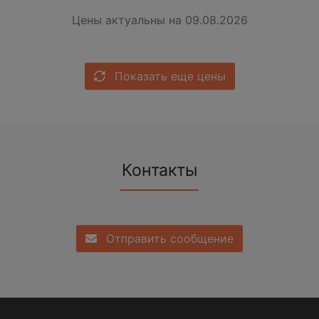
Цены актуальны на 09.08.2026
Показать еще цены
Контакты
Отправить сообщение