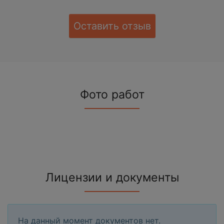
Оставить отзыв
Фото работ
Лицензии и документы
На данный момент документов нет.