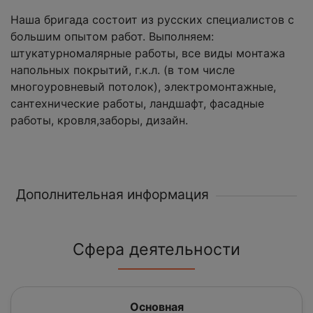
Наша бригада состоит из русских специалистов с
большим опытом работ. Выполняем:
штукатурномалярные работы, все виды монтажа
напольных покрытий, г.к.л. (в том числе
многоуровневый потолок), электромонтажные,
сантехнические работы, ландшафт, фасадные
работы, кровля,заборы, дизайн.
Дополнительная информация
Сфера деятельности
Основная