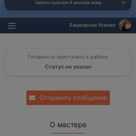
Зарегистрирован 9 месяцев назад
Башкирова Ксения
Готовность приступить к работе:
Статус не указан
Отправить сообщение
О мастере