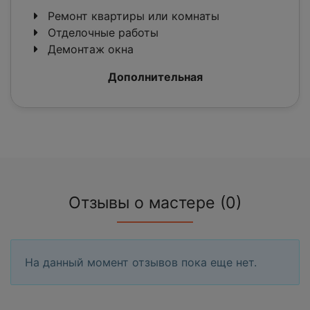
Ремонт квартиры или комнаты
Отделочные работы
Демонтаж окна
Дополнительная
Отзывы о мастере (0)
На данный момент отзывов пока еще нет.