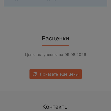
Расценки
Цены актуальны на 09.08.2026
Показать еще цены
Контакты