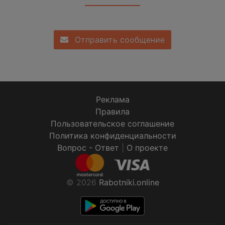
Отправить сообщение
Реклама
Правила
Пользовательское соглашение
Политика конфиденциальности
Вопрос - Ответ
|
О проекте
© 2026
Rabotniki.online