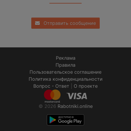
Отправить сообщение
Реклама
Правила
Пользовательское соглашение
Политика конфиденциальности
Вопрос - Ответ
|
О проекте
© 2026
Rabotniki.online