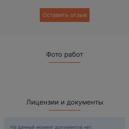
Оставить отзыв
Фото работ
Лицензии и документы
На данный момент документов нет.