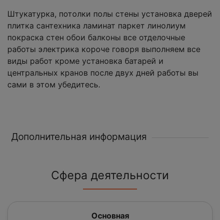
Штукатурка, потолки полы стены установка дверей
плитка сантехника ламинат паркет линолиум
покраска стен обои балконы все отделочные
работы электрика короче говоря выполняем все
виды работ кроме установка батарей и
центральных кранов после двух дней работы вы
сами в этом убедитесь.
Дополнительная информация
Сфера деятельности
Основная