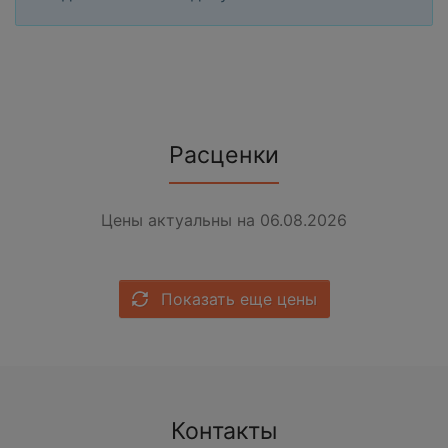
Расценки
Цены актуальны на 06.08.2026
Показать еще цены
Контакты