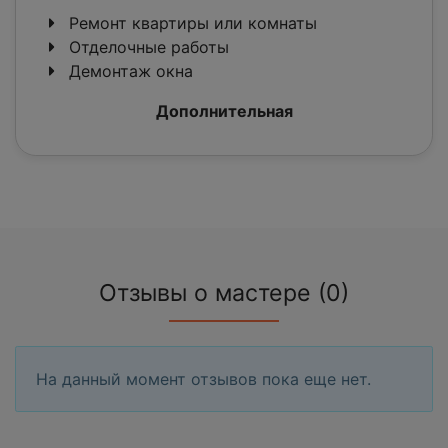
Ремонт квартиры или комнаты
Отделочные работы
Демонтаж окна
Дополнительная
Отзывы о мастере (0)
На данный момент отзывов пока еще нет.