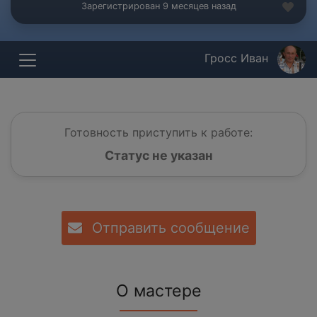
Зарегистрирован 9 месяцев назад
Гросс Иван
Готовность приступить к работе:
Статус не указан
Отправить сообщение
О мастере