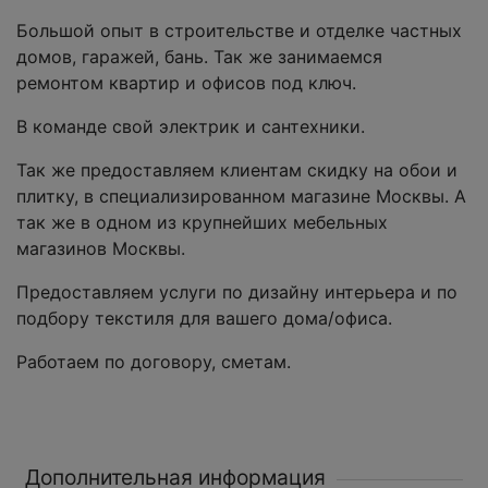
Большой опыт в строительстве и отделке частных
домов, гаражей, бань. Так же занимаемся
ремонтом квартир и офисов под ключ.
В команде свой электрик и сантехники.
Так же предоставляем клиентам скидку на обои и
плитку, в специализированном магазине Москвы. А
так же в одном из крупнейших мебельных
магазинов Москвы.
Предоставляем услуги по дизайну интерьера и по
подбору текстиля для вашего дома/офиса.
Работаем по договору, сметам.
Дополнительная информация