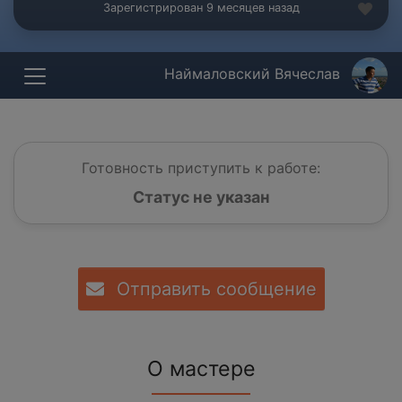
Зарегистрирован 9 месяцев назад
Наймаловский Вячеслав
Готовность приступить к работе:
Статус не указан
Отправить сообщение
О мастере