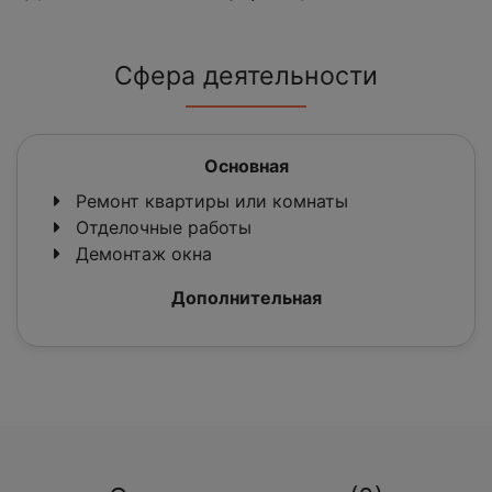
Сфера деятельности
Основная
Ремонт квартиры или комнаты
Отделочные работы
Демонтаж окна
Дополнительная