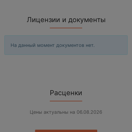
Лицензии и документы
На данный момент документов нет.
Расценки
Цены актуальны на 06.08.2026