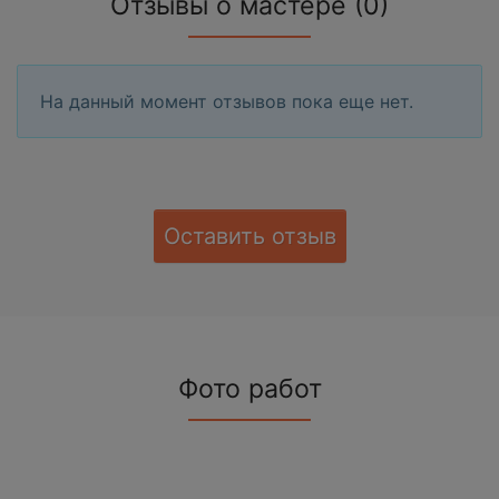
Отзывы о мастере (0)
На данный момент отзывов пока еще нет.
Оставить отзыв
Фото работ