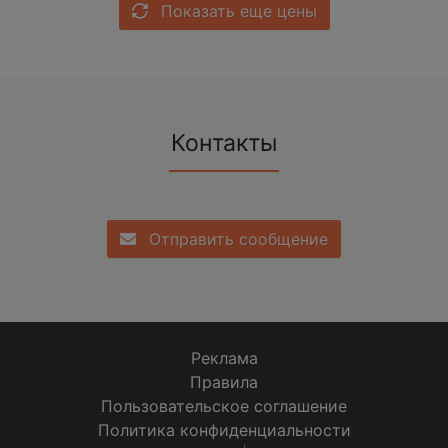
Показать еще цены
Контакты
Отправить сообщение
Реклама
Правила
Пользовательское соглашение
Политика конфиденциальности