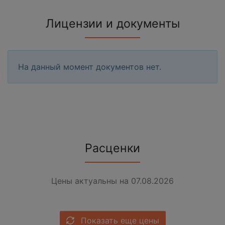
Лицензии и документы
На данный момент документов нет.
Расценки
Цены актуальны на 07.08.2026
Показать еще цены