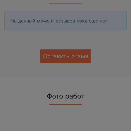
На данный момент отзывов пока еще нет.
Оставить отзыв
Фото работ