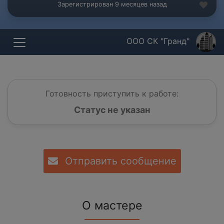
Зарегистрирован 9 месяцев назад
ООО СК "Гранд"
Готовность приступить к работе:
Статус не указан
Отправить сообщение
О мастере