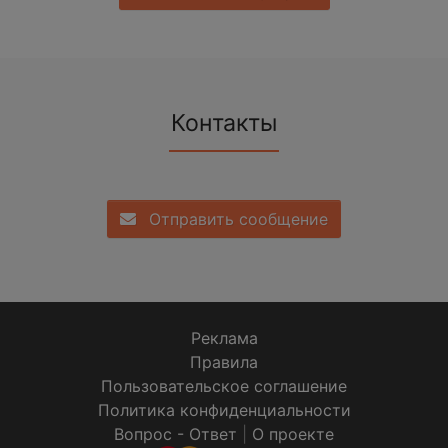
Контакты
Отправить сообщение
Реклама
Правила
Пользовательское соглашение
Политика конфиденциальности
Вопрос - Ответ
|
О проекте