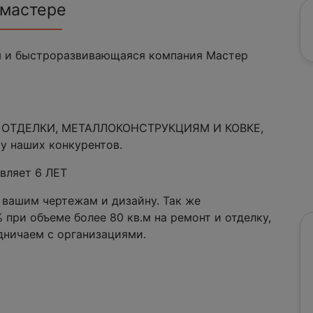
 мастере
я и быстроразвивающаяся компания Мастер
У, ОТДЕЛКИ, МЕТАЛЛОКОНСТРУКЦИЯМ И КОВКЕ,
у наших конкурентов.
авляет 6 ЛЕТ
 вашим чертежам и дизайну. Так же
при объеме более 80 кв.м на ремонт и отделку,
дничаем с организациями.