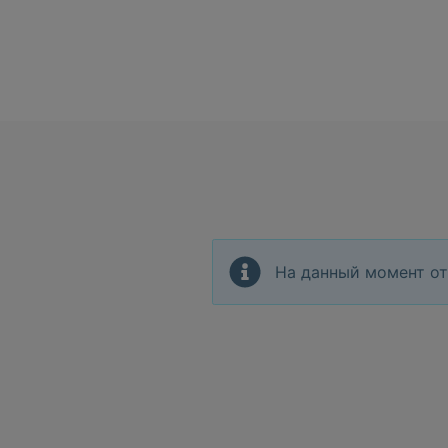
На данный момент от