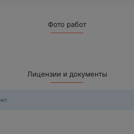
Фото работ
Лицензии и документы
нет.