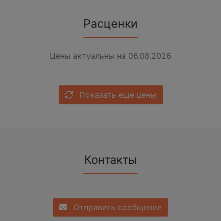
Расценки
Цены актуальны на 06.08.2026
Показать еще цены
Контакты
Отправить сообщение