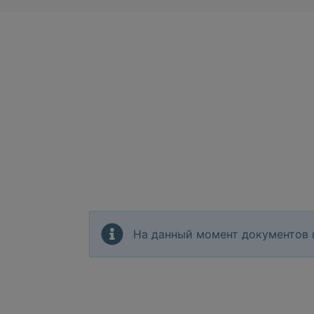
На данный момент документов 