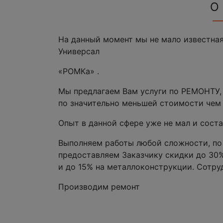
О
На данный момент мы не мало известна
Универсал
«РОМКа» .
Мы предлагаем Вам услуги по РЕМОНТ
по значительно меньшей стоимости чем 
Опыт в данной сфере уже не мал и сост
Выполняем работы любой сложности, по
предоставляем Заказчику скидки до 30% 
и до 15% на металлоконструкции. Сотру
Производим ремонт