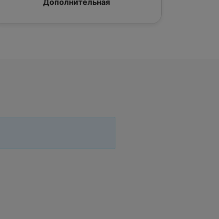
Дополнительная