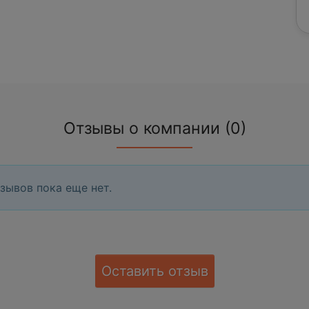
Отзывы о компании (0)
зывов пока еще нет.
Оставить отзыв