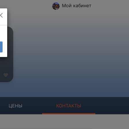
Мой кабинет
ЦЕНЫ
КОНТАКТЫ