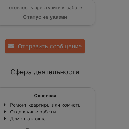
Готовность приступить к работе:
Статус не указан
Отправить сообщение
Сфера деятельности
Основная
Ремонт квартиры или комнаты
Отделочные работы
Демонтаж окна