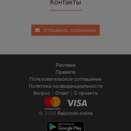
Контакты
Отправить сообщение
Реклама
Правила
Пользовательское соглашение
Политика конфиденциальности
Вопрос - Ответ
|
О проекте
© 2026
Rabotniki.online