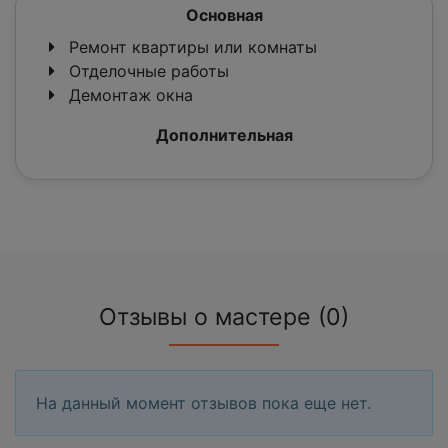
Основная
Ремонт квартиры или комнаты
Отделочные работы
Демонтаж окна
Дополнительная
Отзывы о мастере (0)
На данный момент отзывов пока еще нет.