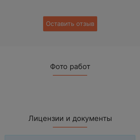
Оставить отзыв
Фото работ
Лицензии и документы