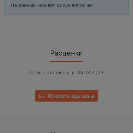
На данный момент документов нет.
Расценки
Цены актуальны на 09.08.2026
Показать еще цены