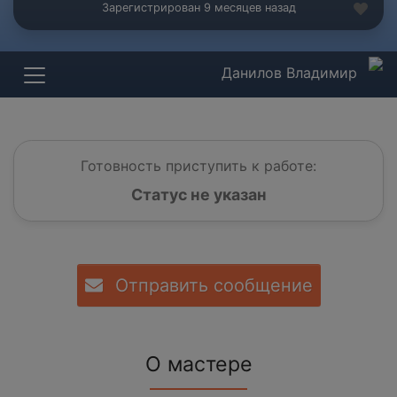
Зарегистрирован 9 месяцев назад
Данилов Владимир
Готовность приступить к работе:
Статус не указан
Отправить сообщение
О мастере