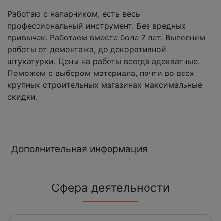
Работаю с напарником, есть весь
профессиональный инструмент. Без вредных
привычек. Работаем вместе боле 7 лет. Выполним
работы от демонтажа, до декоративной
штукатурки. Цены на работы всегда адекватные.
Поможем с выбором материала, почти во всех
крупных строительных магазинах максимальные
скидки.
Дополнительная информация
Сфера деятельности