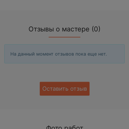
Отзывы о мастере (0)
На данный момент отзывов пока еще нет.
Оставить отзыв
Фото работ