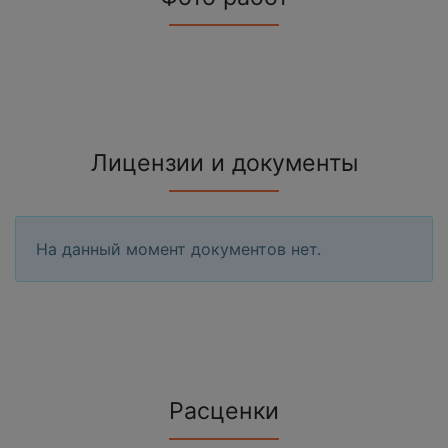
Лицензии и документы
На данный момент документов нет.
Расценки