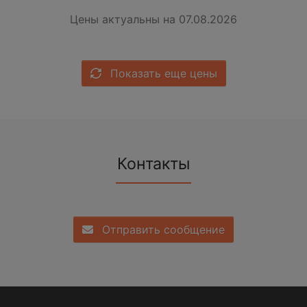
Цены актуальны на 07.08.2026
Показать еще цены
Контакты
Отправить сообщение