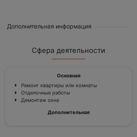
Дополнительная информация
Сфера деятельности
Основная
Ремонт квартиры или комнаты
Отделочные работы
Демонтаж окна
Дополнительная