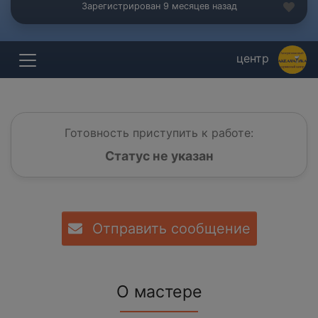
Зарегистрирован 9 месяцев назад
центр
Готовность приступить к работе:
Статус не указан
Отправить сообщение
О мастере