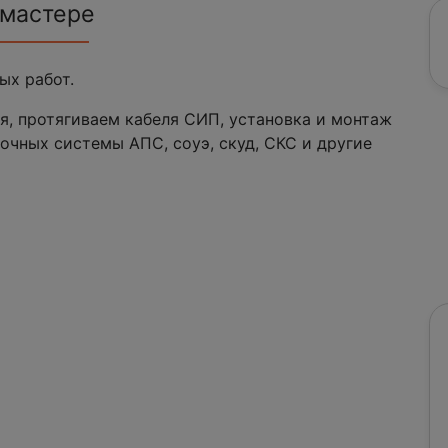
 мастере
ых работ.
я, протягиваем кабеля СИП, установка и монтаж
очных системы АПС, соуэ, скуд, СКС и другие