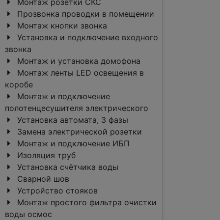
Монтаж розетки СКС
Прозвонка проводки в помещении
Монтаж кнопки звонка
Установка и подключение входного
звонка
Монтаж и установка домофона
Монтаж ленты LED освещения в
коробе
Монтаж и подключение
полотенцесушителя электрического
Установка автомата, 3 фазы
Замена электрической розетки
Монтаж и подключение ИБП
Изоляция труб
Установка счётчика воды
Сварной шов
Устройство стояков
Монтаж простого фильтра очистки
воды осмос