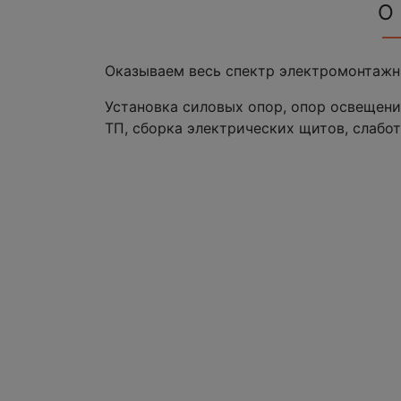
О
Оказываем весь спектр электромонтажн
Установка силовых опор, опор освещени
ТП, сборка электрических щитов, слабот