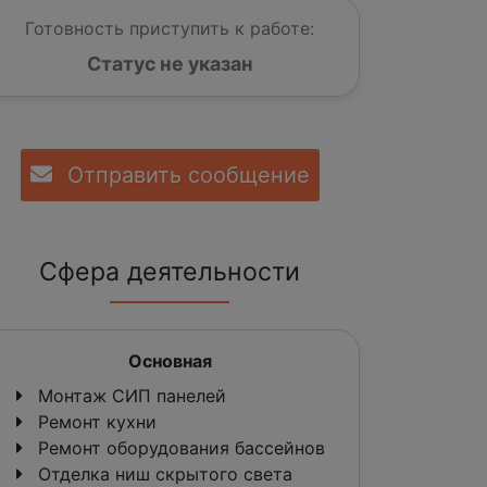
Готовность приступить к работе:
Статус не указан
Отправить сообщение
Сфера деятельности
Основная
Монтаж СИП панелей
Ремонт кухни
Ремонт оборудования бассейнов
Отделка ниш скрытого света