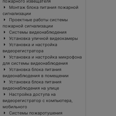
пожарного извещателя
Монтаж блока питания пожарной
сигнализации
Проектные работы системы
пожарной сигнализации
Системы видеонаблюдения
Установка уличной видеокамеры
Установка и настройка
видеорегистратора
Установка и настройка микрофона
для системы видеонаблюдения
Установка блока питания
видеонаблюдения в помещении
Установка блока питания
видеонаблюдения на улице
Настройка доступа на
видеорегистратор с компьютера,
мобильного
Системы пожаротушения