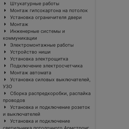
Штукатурные работы
Монтаж гипсокартона на потолок
Установка ограничителя двери
Монтаж
Инженерные системы и
коммуникации
Электромонтажные работы
Устройство ниши
Установка электрощитка
Подключение электросчетчика
Монтаж автомата
Установка силовых выключателей,
УЗО
Сборка распредкоробки, распайка
проводов
Установка и подключение розеток
и выключателей
Установка и подключение
светильника потолочного Армстронг