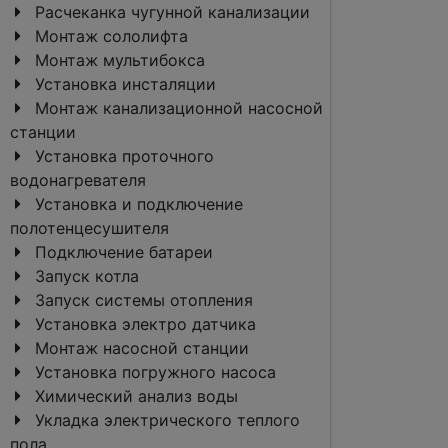
Расчеканка чугунной канализации
Монтаж сололифта
Монтаж мультибокса
Установка инсталяции
Монтаж канализационной насосной
станции
Установка проточного
водонагревателя
Установка и подключение
полотенцесушителя
Подключение батареи
Запуск котла
Запуск системы отопления
Установка электро датчика
Монтаж насосной станции
Установка погружного насоса
Химический анализ воды
Укладка электрического теплого
пола