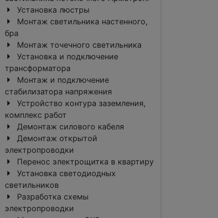
Установка люстры
Монтаж светильника настенного,
бра
Монтаж точечного светильника
Установка и подключение
трансформатора
Монтаж и подключение
стабилизатора напряжения
Устройство контура заземления,
комплекс работ
Демонтаж силового кабеля
Демонтаж открытой
электропроводки
Перенос электрощитка в квартиру
Установка светодиодных
светильников
Разработка схемы
электропроводки