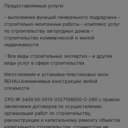
Предоставляемые услуги:
– выполнение функций генерального подрядчика –
строительно-монтажные работы – комплекс услуг
по строительству загородных домов –
строительство коммерческой и жилой
недвижимости
- Все виды строительных экспертиз – и другие
виды услуг в сфере строительства
Изготовление и установка пластиковых окон
REHAU.Алюминевые конструкции любой
сложности
СРО № 3409.00-2013-3327106650-С-260 c правом
заключения договоров по осуществлению
организации работ по строительству,
реконструкции и капитальному ремонту объектов
капитального строительства, стоимостью не