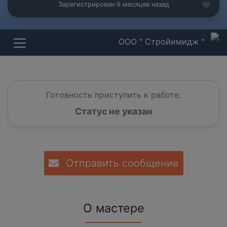
Зарегистрирован 9 месяцев назад
ООО " Стройимидж "
Готовность приступить к работе:
Статус не указан
Отправить сообщение
О мастере