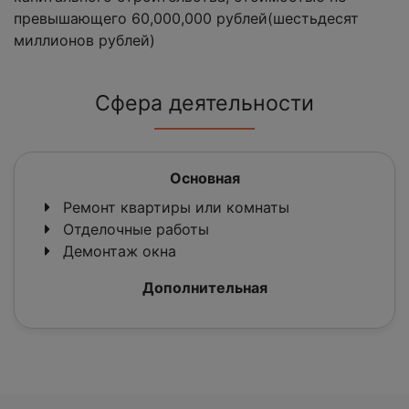
превышающего 60,000,000 рублей(шестьдесят
миллионов рублей)
Сфера деятельности
Основная
Ремонт квартиры или комнаты
Отделочные работы
Демонтаж окна
Дополнительная