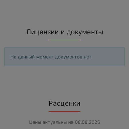
Лицензии и документы
На данный момент документов нет.
Расценки
Цены актуальны на 08.08.2026