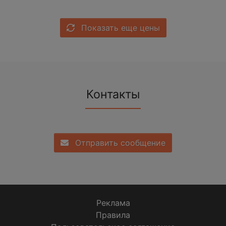
Показать еще цены
Контакты
Отправить сообщение
Реклама
Правила