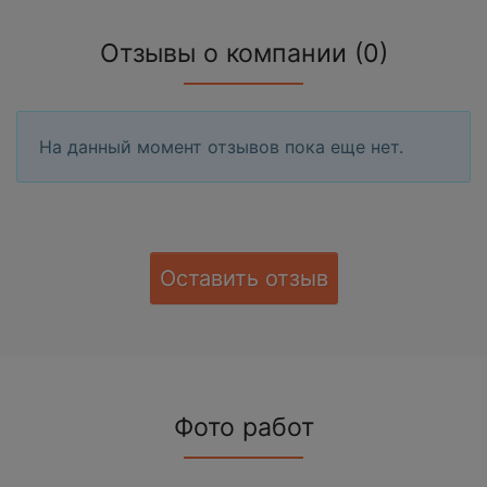
Отзывы о компании (0)
На данный момент отзывов пока еще нет.
Оставить отзыв
Фото работ