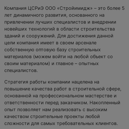
Компания ЦСРиЭ ООО «Стройимидж» – это более 5
лет динамичного развития, основанного на
привлечении лучших специалистов и внедрении
новейших технологий в области строительства
зданий и сооружений. Для достижения данной
цели компания имеет в своем арсенале
собственную оптовую базу строительных
материалов (можем войти на любой объект со
своим материалом) и главное – опытных
специалистов.
Стратегия работы компании нацелена на
повышение качества работ в строительной сфере,
основанной на профессиональном мастерстве и
ответственности перед заказчиком. Накопленный
опыт позволяет нам реализовать с высоким
качеством строительные проекты любой
сложности для самых требовательных клиентов.