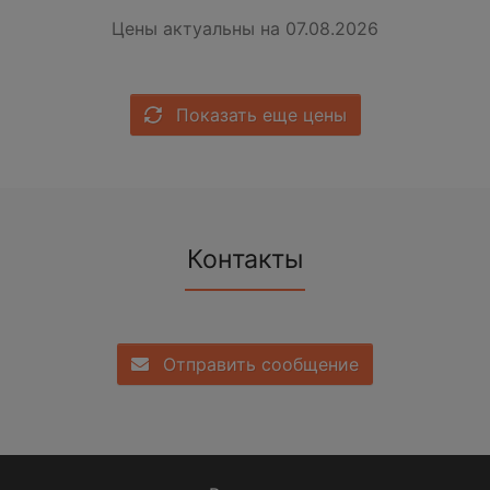
Цены актуальны на 07.08.2026
Показать еще цены
Контакты
Отправить сообщение