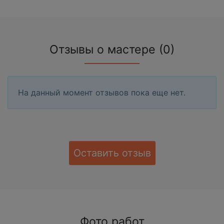
Отзывы о мастере (0)
На данный момент отзывов пока еще нет.
Оставить отзыв
Фото работ