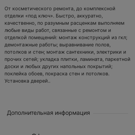
От косметического ремонта, до комплексной
отделки «под ключ». Быстро, аккуратно,
качественно, по разумным расценкам выполняем
любые виды работ, связанные с ремонтом и
отделкой помещений: монтаж конструкций из гкл;
демонтажные работы; выравнивание полов,
потолков и стен; монтаж сантехники, электрики и
прочих сетей; укладка плитки, ламината, паркетной
доски и любых других напольных покрытий;
поклейка обоев, покраска стен и потолков.
Установка дверей..
Дополнительная информация