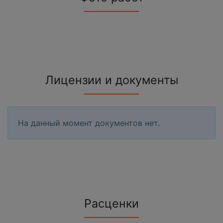
Лицензии и документы
На данный момент документов нет.
Расценки