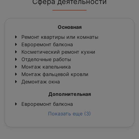
Сфера деятельности
Основная
Ремонт квартиры или комнаты
Евроремонт балкона
Косметический ремонт кухни
Отделочные работы
Монтаж капельника
Монтаж фальцевой кровли
Демонтаж окна
Дополнительная
Евроремонт балкона
Показать еще (3)