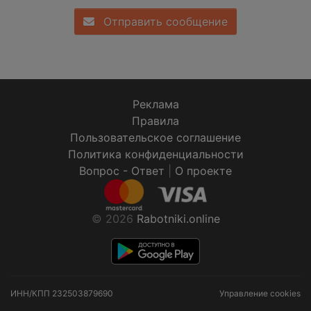
Отправить сообщение
Реклама
Правила
Пользовательское соглашение
Политика конфиденциальности
Вопрос - Ответ
|
О проекте
© 2026
Rabotniki.online
ИНН/КПП
232503879690
Управление cookies