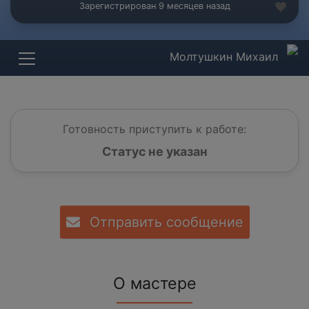
Зарегистрирован 9 месяцев назад
Молтушкин Михаил
Готовность приступить к работе:
Статус не указан
Отправить сообщение
О мастере