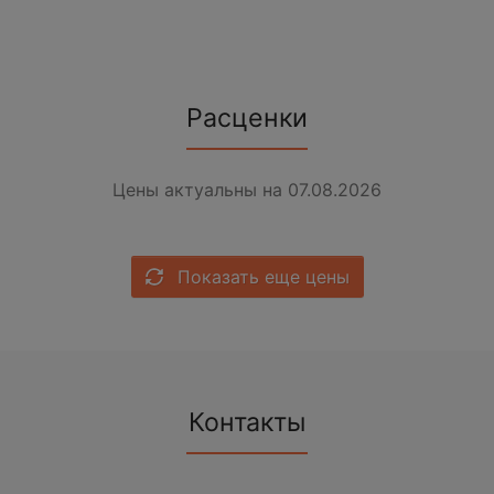
Расценки
Цены актуальны на 07.08.2026
Показать еще цены
Контакты