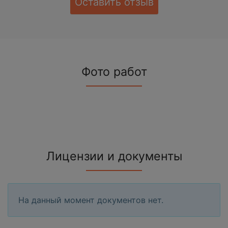
Оставить отзыв
Фото работ
Лицензии и документы
На данный момент документов нет.