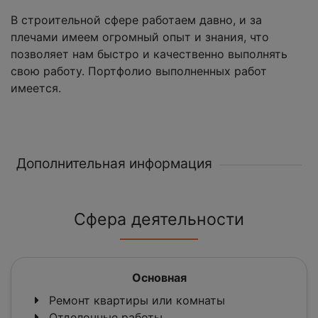
В строительной сфере работаем давно, и за
плечами имеем огромный опыт и знания, что
позволяет нам быстро и качественно выполнять
свою работу. Портфолио выполненных работ
имеется.
Дополнительная информация
Сфера деятельности
Основная
Ремонт квартиры или комнаты
Отделочные работы