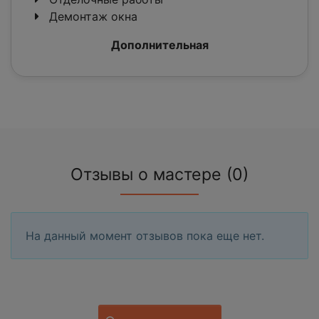
Демонтаж окна
Дополнительная
Отзывы о мастере (0)
На данный момент отзывов пока еще нет.