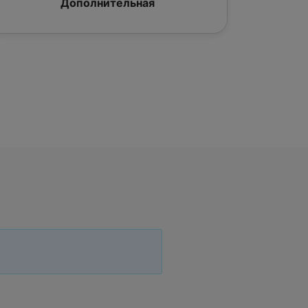
Дополнительная