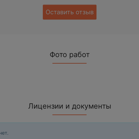
Оставить отзыв
Фото работ
Лицензии и документы
нет.