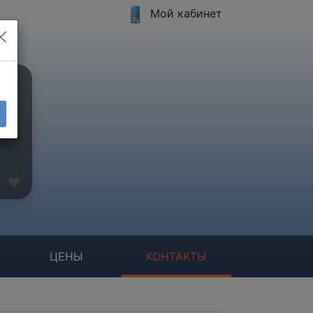
Мой кабинет
ЦЕНЫ
КОНТАКТЫ