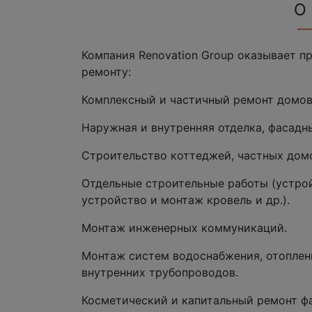
О
Компания Renovation Group оказывает п
ремонту:
Комплексный и частичный ремонт домов,
Наружная и внутренняя отделка, фасадн
Строительство коттеджей, частных дом
Отдельные строительные работы (устро
устройство и монтаж кровель и др.).
Монтаж инженерных коммуникаций.
Монтаж систем водоснабжения, отоплени
внутренних трубопроводов.
Косметический и капитальный ремонт ф