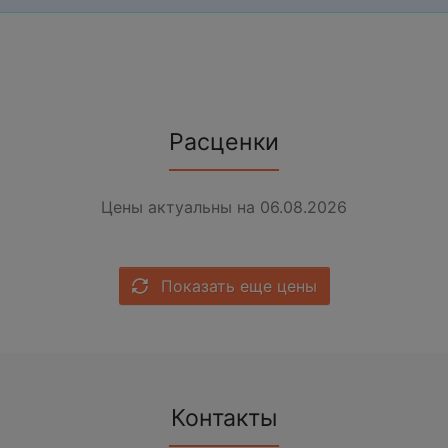
Расценки
Цены актуальны на 06.08.2026
Показать еще цены
Контакты