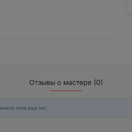
Отзывы о мастере (0)
зывов пока еще нет.