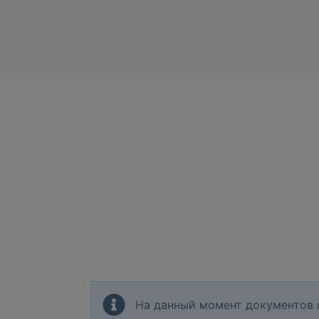
На данный момент документов 