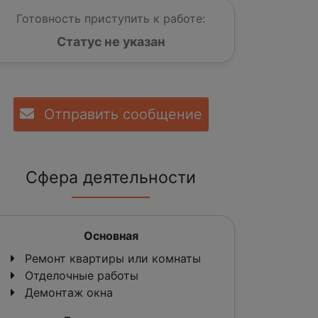
Готовность приступить к работе:
Статус не указан
Отправить сообщение
Сфера деятельности
Основная
Ремонт квартиры или комнаты
Отделочные работы
Демонтаж окна