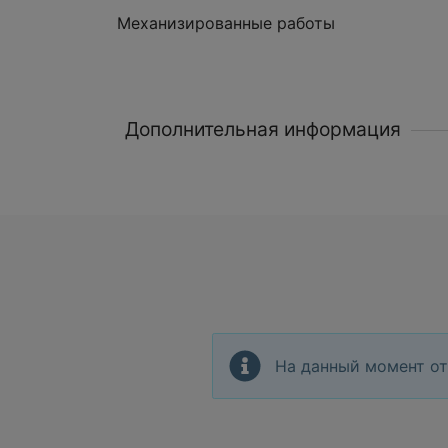
Механизированные работы
Дополнительная информация
На данный момент от