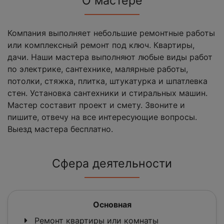
О мастере
Компания выполняет небольшие ремонтные работы
или комплексный ремонт под ключ. Квартиры,
дачи. Наши мастера выполняют любые виды работ
по электрике, сантехнике, малярные работы,
потолки, стяжка, плитка, штукатурка и шпатлевка
стен. Установка сантехники и стиральных машин.
Мастер составит проект и смету. Звоните и
пишите, отвечу на все интересующие вопросы.
Выезд мастера бесплатно.
Сфера деятельности
Основная
Ремонт квартиры или комнаты