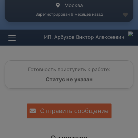
Москва
Зарегистрирован 9 месяцев назад
ИП. Арбузов Виктор Алексеевич
Готовность приступить к работе:
Статус не указан
Отправить сообщение