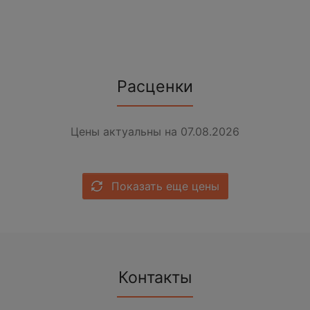
Расценки
Цены актуальны на 07.08.2026
Показать еще цены
Контакты