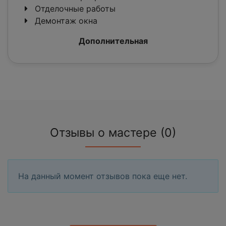
Отделочные работы
Демонтаж окна
Дополнительная
Отзывы о мастере (0)
На данный момент отзывов пока еще нет.