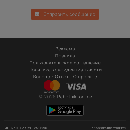
Отправить сообщение
Реклама
Правила
Пользовательское соглашение
Политика конфиденциальности
Вопрос - Ответ
|
О проекте
© 2026
Rabotniki.online
ИНН/КПП
232503879690
Управление cookies