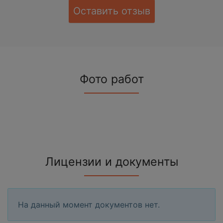
Оставить отзыв
Фото работ
Лицензии и документы
На данный момент документов нет.