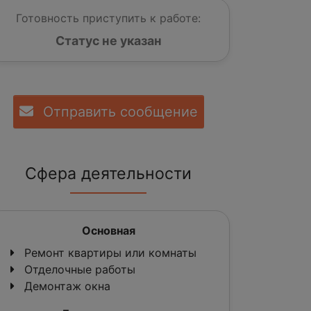
Готовность приступить к работе:
Статус не указан
Отправить сообщение
Сфера деятельности
Основная
Ремонт квартиры или комнаты
Отделочные работы
Демонтаж окна