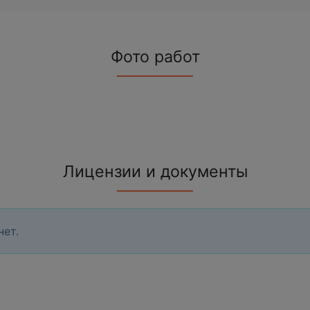
Фото работ
Лицензии и документы
нет.