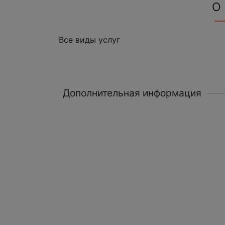
О
Все виды услуг
Дополнительная информация