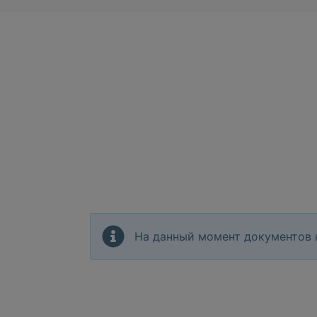
На данный момент документов 