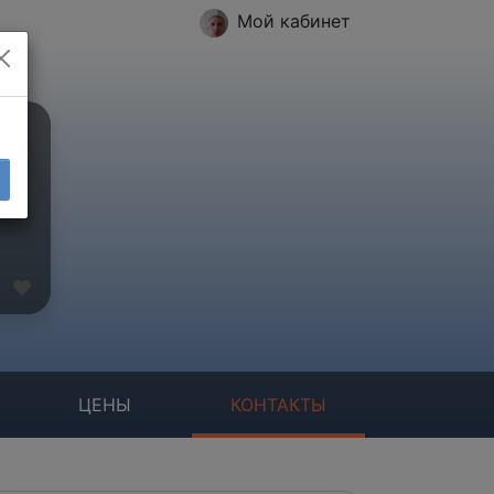
Мой кабинет
ЦЕНЫ
КОНТАКТЫ