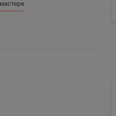
 мастере