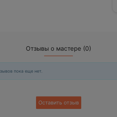
Отзывы о мастере (0)
зывов пока еще нет.
Оставить отзыв