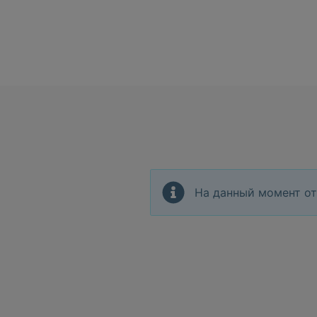
На данный момент от