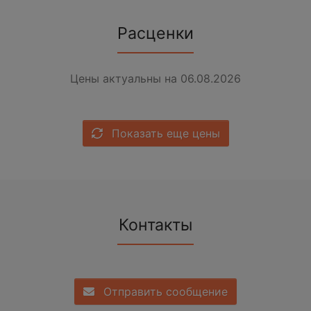
Расценки
Цены актуальны на 06.08.2026
Показать еще цены
Контакты
Отправить сообщение