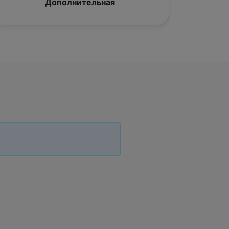
Дополнительная