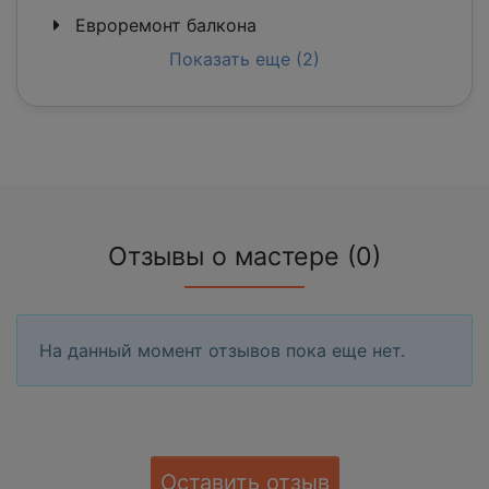
Евроремонт балкона
Показать еще (2)
Отзывы о мастере (0)
На данный момент отзывов пока еще нет.
Оставить отзыв