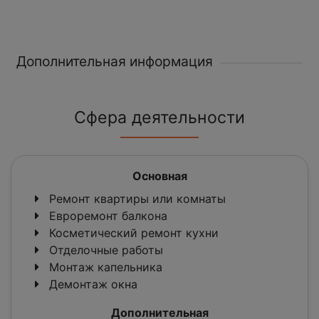
Дополнительная информация
Сфера деятельности
Основная
Ремонт квартиры или комнаты
Евроремонт балкона
Косметический ремонт кухни
Отделочные работы
Монтаж капельника
Демонтаж окна
Дополнительная