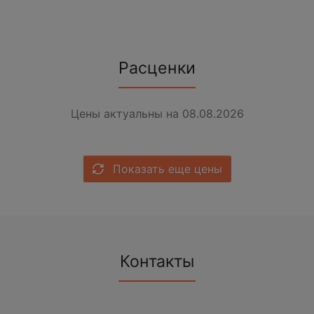
Расценки
Цены актуальны на 08.08.2026
Показать еще цены
Контакты