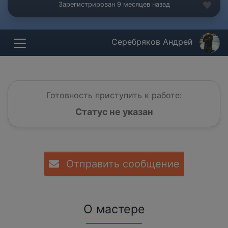
Зарегистрирован 9 месяцев назад
Серебряков Андрей
Готовность приступить к работе:
Статус не указан
Отправить сообщение
О мастере