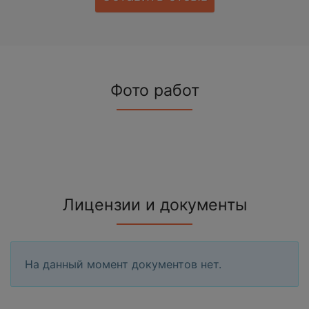
Фото работ
Лицензии и документы
На данный момент документов нет.