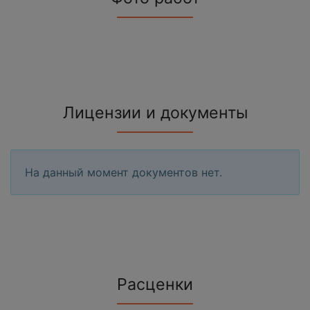
Лицензии и документы
На данный момент документов нет.
Расценки