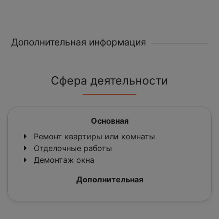
Дополнительная информация
Сфера деятельности
Основная
Ремонт квартиры или комнаты
Отделочные работы
Демонтаж окна
Дополнительная