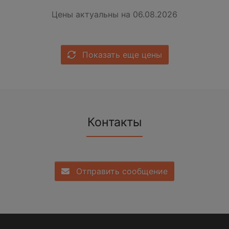
Цены актуальны на 06.08.2026
Показать еще цены
Контакты
Отправить сообщение