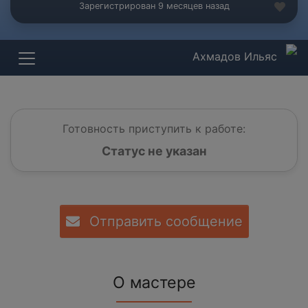
Зарегистрирован 9 месяцев назад
Ахмадов Ильяс
Готовность приступить к работе:
Статус не указан
Отправить сообщение
О мастере