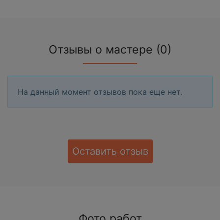
Отзывы о мастере (0)
На данный момент отзывов пока еще нет.
Оставить отзыв
Фото работ