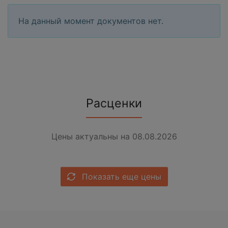
На данный момент документов нет.
Расценки
Цены актуальны на 08.08.2026
Показать еще цены