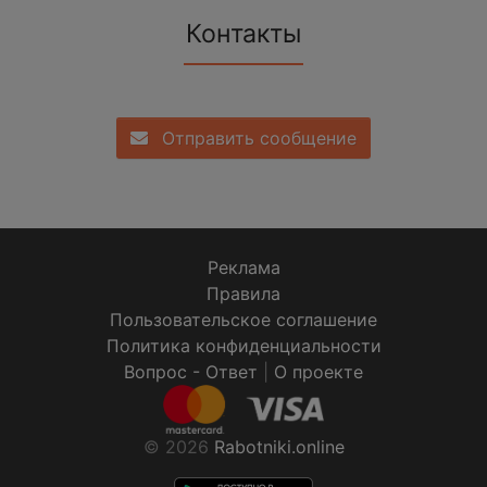
Контакты
Отправить сообщение
Реклама
Правила
Пользовательское соглашение
Политика конфиденциальности
Вопрос - Ответ
|
О проекте
© 2026
Rabotniki.online