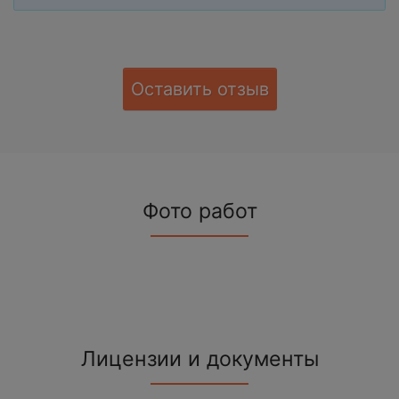
Оставить отзыв
Фото работ
Лицензии и документы