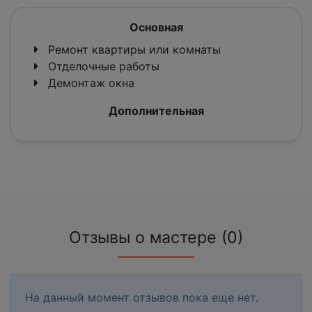
Основная
Ремонт квартиры или комнаты
Отделочные работы
Демонтаж окна
Дополнительная
Отзывы о мастере (0)
На данный момент отзывов пока еще нет.