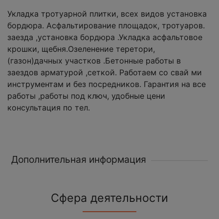
Укладка тротуарной плитки, всех видов установка
бордюра. Асфальтирование площадок, тротуаров.
заезда ,установка бордюра .Укладка асфальтовое
крошки, щебня.Озеленение теретори,
(газон)дачных участков .Бетонные работы в
заездов арматурой ,сеткой. Работаем со свай ми
инструментам и без посредников. Гарантия на все
работы ,работы под ключ, удобные цени
консультация по тел.
Дополнительная информация
Сфера деятельности