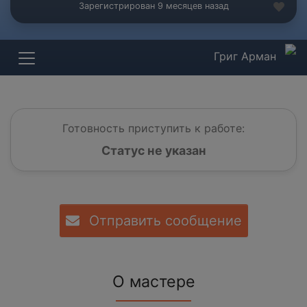
Зарегистрирован 9 месяцев назад
Григ Арман
Готовность приступить к работе:
Статус не указан
Отправить сообщение
О мастере