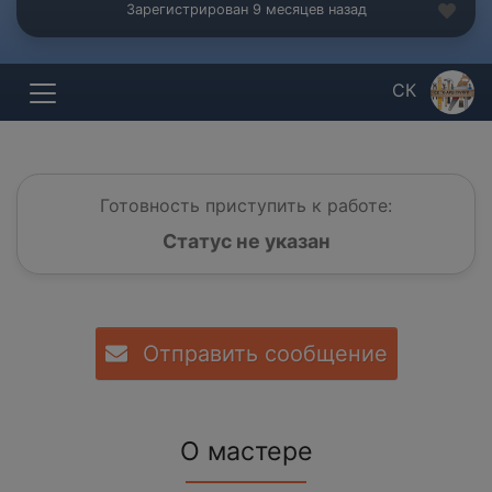
Зарегистрирован 9 месяцев назад
СК
Готовность приступить к работе:
Статус не указан
Отправить сообщение
О мастере