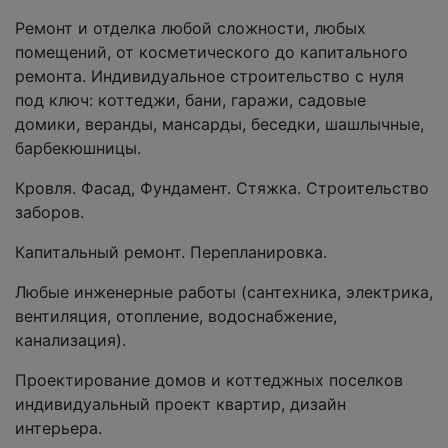
Ремонт и отделка любой сложности, любых
помещений, от косметического до капитального
ремонта. Индивидуальное строительство с нуля
под ключ: коттеджи, бани, гаражи, садовые
домики, веранды, мансарды, беседки, шашлычные,
барбекюшницы.
Кровля. Фасад, Фундамент. Стяжка. Строительство
заборов.
Капитальный ремонт. Перепланировка.
Любые инженерные работы (сантехника, электрика,
вентиляция, отопление, водоснабжение,
канализация).
Проектирование домов и коттеджных поселков
индивидуальный проект квартир, дизайн
интерьера.