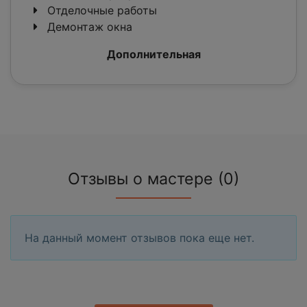
Отделочные работы
Демонтаж окна
Дополнительная
Отзывы о мастере (0)
На данный момент отзывов пока еще нет.