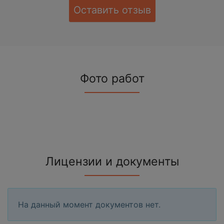
Оставить отзыв
Фото работ
Лицензии и документы
На данный момент документов нет.