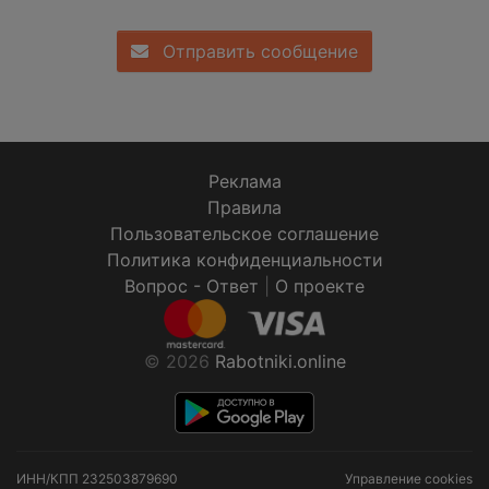
Отправить сообщение
Реклама
Правила
Пользовательское соглашение
Политика конфиденциальности
Вопрос - Ответ
|
О проекте
© 2026
Rabotniki.online
ИНН/КПП
232503879690
Управление cookies