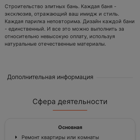
Строительство элитных бань. Каждая баня -
эксклюзив, отражающий ваш имидж и стиль.
Каждая парилка неповторима. Дизайн каждой бани
- единственный. И все это можно выполнить за
относительно невысокую оплату, используя
натуральные отечественные материалы.
Дополнительная информация
Сфера деятельности
Основная
Ремонт квартиры или комнаты