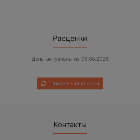
Расценки
Цены актуальны на 08.08.2026
Показать еще цены
Контакты