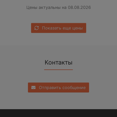
Цены актуальны на 08.08.2026
Показать еще цены
Контакты
Отправить сообщение