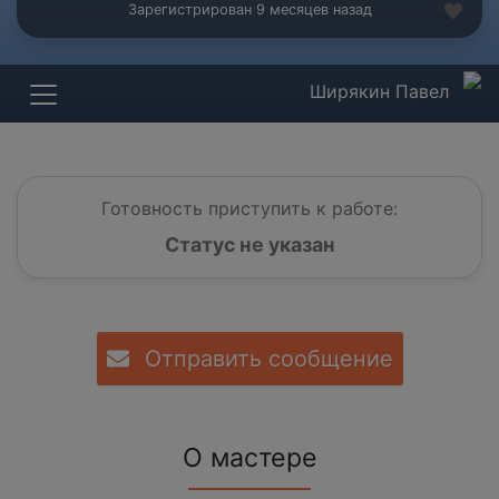
Зарегистрирован 9 месяцев назад
Ширякин Павел
Готовность приступить к работе:
Статус не указан
Отправить сообщение
О мастере