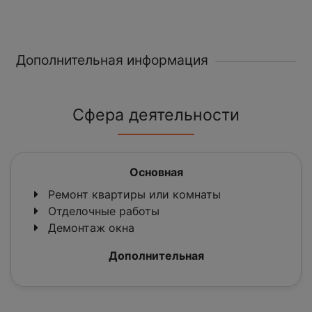
Дополнительная информация
Сфера деятельности
Основная
Ремонт квартиры или комнаты
Отделочные работы
Демонтаж окна
Дополнительная