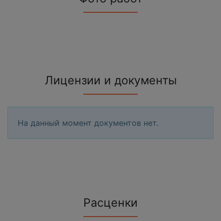
Лицензии и документы
На данный момент документов нет.
Расценки