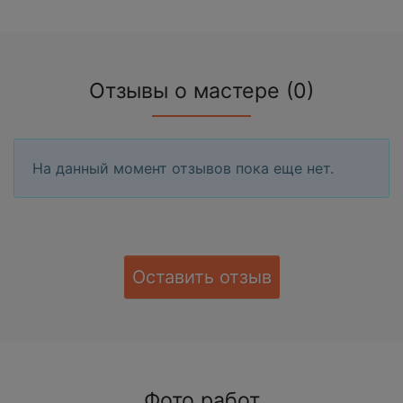
Отзывы о мастере (0)
На данный момент отзывов пока еще нет.
Оставить отзыв
Фото работ