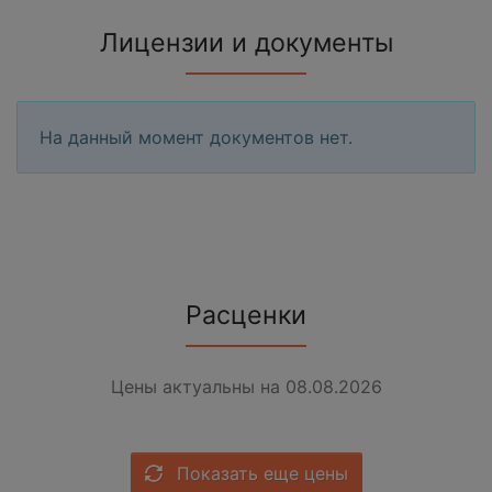
Лицензии и документы
На данный момент документов нет.
Расценки
Цены актуальны на 08.08.2026
Показать еще цены