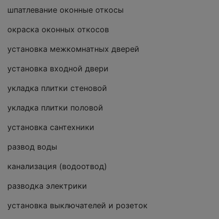
шпатлевание оконные откосы
окраска оконных откосов
установка межкомнатных дверей
установка входной двери
укладка плитки стеновой
укладка плитки половой
установка сантехники
развод воды
канализация (водоотвод)
разводка электрики
установка выключателей и розеток