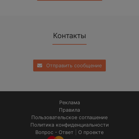
Контакты
Отправить сообщение
Реклама
Правила
Пользовательское соглашение
Политика конфиденциальности
Вопрос - Ответ
|
О проекте