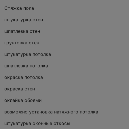
Стяжка пола
штукатурка стен
шпатлевка стен
грунтовка стен
штукатурка потолка
шпатлевка потолка
окраска потолка
окраска стен
оклейка обоями
возможно установка натяжного потолка
штукатурка оконные откосы