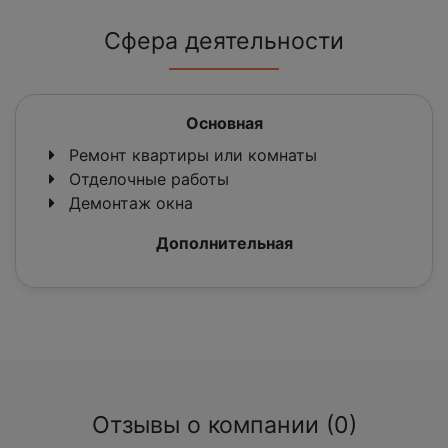
Сфера деятельности
Основная
Ремонт квартиры или комнаты
Отделочные работы
Демонтаж окна
Дополнительная
Отзывы о компании (0)