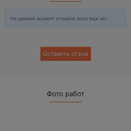
На данный момент отзывов пока еще нет.
Оставить отзыв
Фото работ