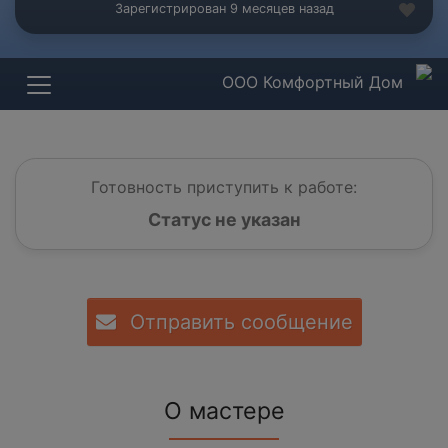
Зарегистрирован 9 месяцев назад
ООО Комфортный Дом
Готовность приступить к работе:
Статус не указан
Отправить сообщение
О мастере