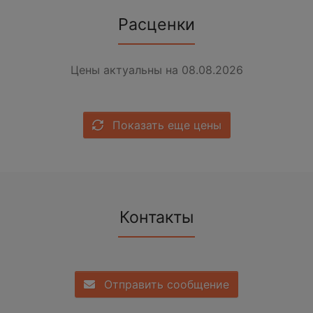
Расценки
Цены актуальны на 08.08.2026
Показать еще цены
Контакты
Отправить сообщение