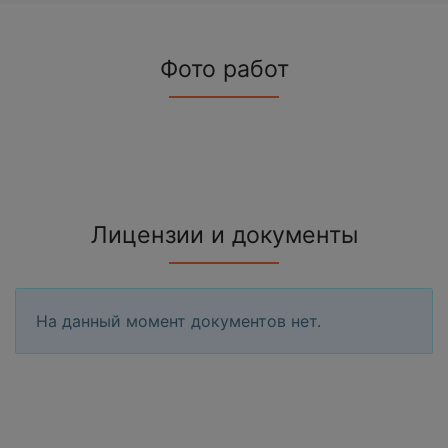
Фото работ
Лицензии и документы
На данный момент документов нет.