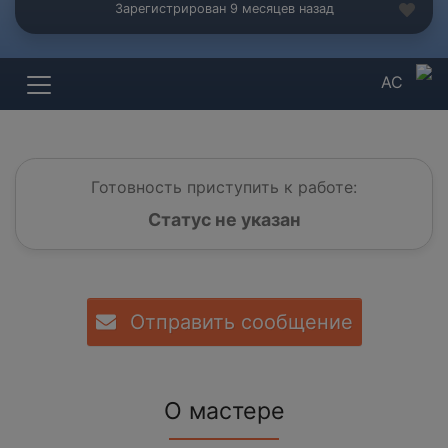
Зарегистрирован 9 месяцев назад
АС
Готовность приступить к работе:
Статус не указан
Отправить сообщение
О мастере