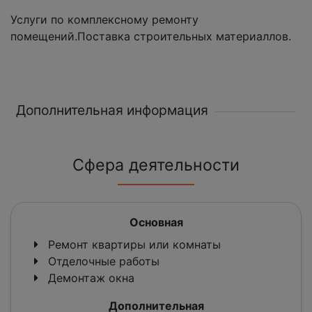
Услуги по комплексному ремонту
помещений.Поставка строительных материаллов.
Дополнительная информация
Сфера деятельности
Основная
Ремонт квартиры или комнаты
Отделочные работы
Демонтаж окна
Дополнительная