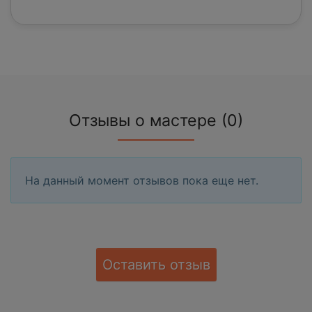
Отзывы о мастере (0)
На данный момент отзывов пока еще нет.
Оставить отзыв