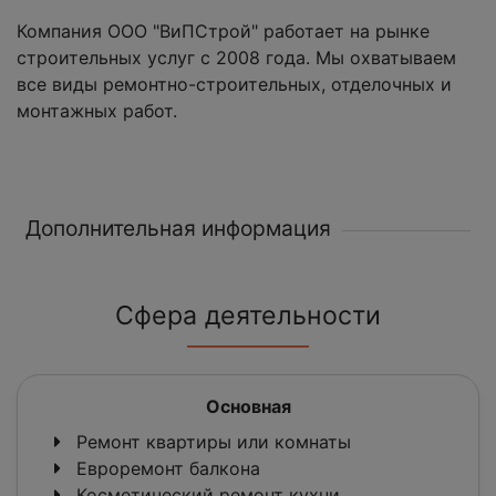
Компания ООО "ВиПСтрой" работает на рынке
строительных услуг с 2008 года. Мы охватываем
все виды ремонтно-строительных, отделочных и
монтажных работ.
Дополнительная информация
Сфера деятельности
Основная
Ремонт квартиры или комнаты
Евроремонт балкона
Косметический ремонт кухни