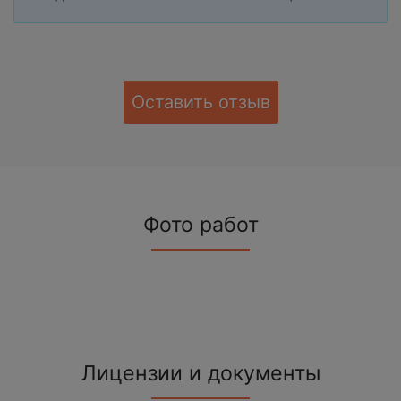
Оставить отзыв
Фото работ
Лицензии и документы