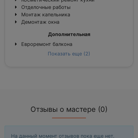
Отделочные работы
Монтаж капельника
Демонтаж окна
Дополнительная
Евроремонт балкона
Показать еще (2)
Отзывы о мастере (0)
На данный момент отзывов пока еще нет.