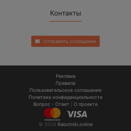
Контакты
Отправить сообщение
Реклама
Правила
Пользовательское соглашение
Политика конфиденциальности
Вопрос - Ответ
|
О проекте
© 2026
Rabotniki.online