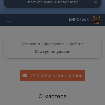
Зарегистрирован 9 месяцев назад
ВИПСтрой
Готовность приступить к работе:
Статус не указан
Отправить сообщение
О мастере