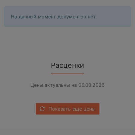
На данный момент документов нет.
Расценки
Цены актуальны на 06.08.2026
Показать еще цены