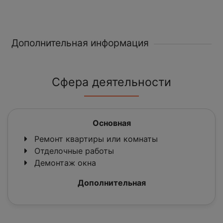
Дополнительная информация
Сфера деятельности
Основная
Ремонт квартиры или комнаты
Отделочные работы
Демонтаж окна
Дополнительная