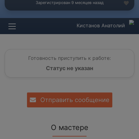
Зарегистрирован 9 месяцев назад
Кистанов Анатолий
Готовность приступить к работе:
Статус не указан
Отправить сообщение
О мастере