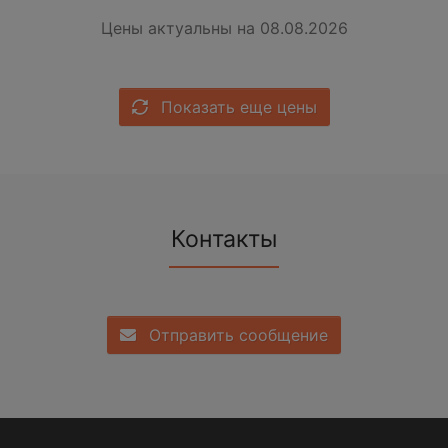
Цены актуальны на 08.08.2026
Показать еще цены
Контакты
Отправить сообщение