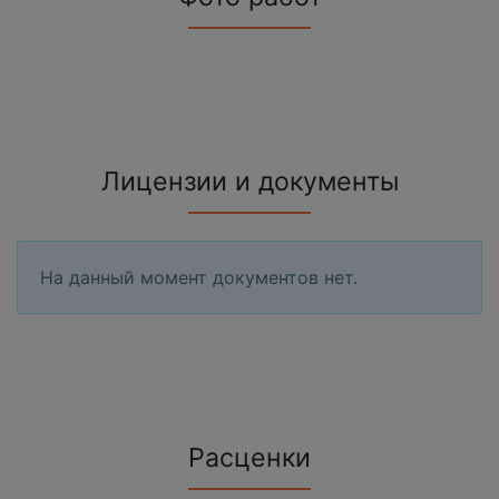
Лицензии и документы
На данный момент документов нет.
Расценки