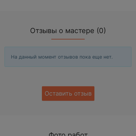
Отзывы о мастере (0)
На данный момент отзывов пока еще нет.
Оставить отзыв
Фото работ