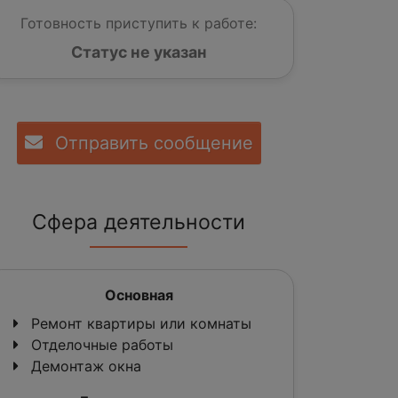
Готовность приступить к работе:
Статус не указан
Отправить сообщение
Сфера деятельности
Основная
Ремонт квартиры или комнаты
Отделочные работы
Демонтаж окна