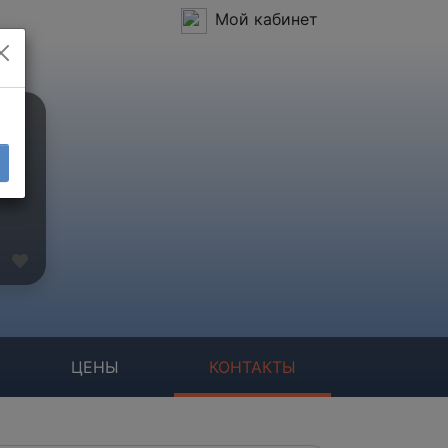
Мой кабинет
ЦЕНЫ
КОНТАКТЫ