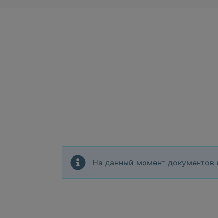
На данный момент документов 