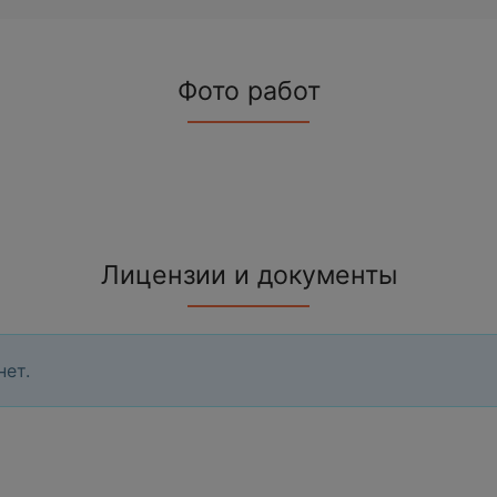
Фото работ
Лицензии и документы
нет.