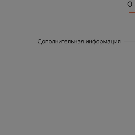
О
Дополнительная информация