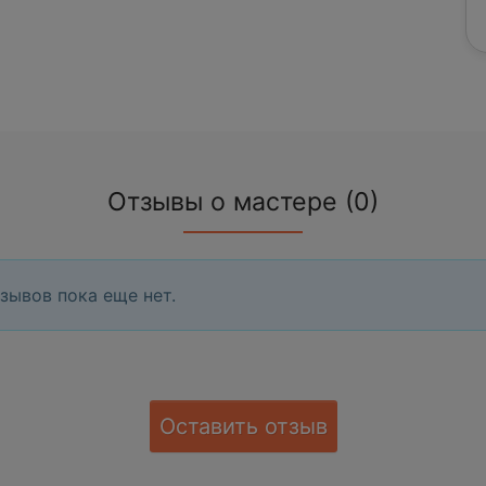
Отзывы о мастере (0)
зывов пока еще нет.
Оставить отзыв