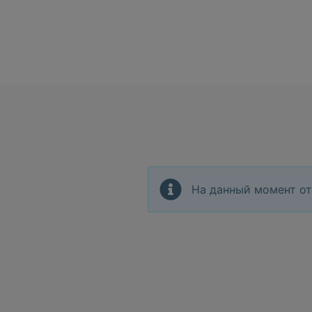
На данный момент от