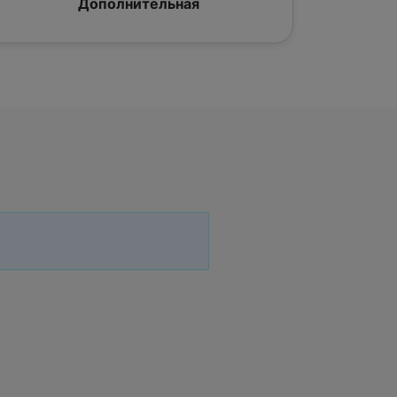
Дополнительная