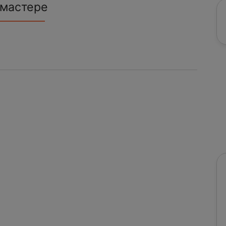
 мастере