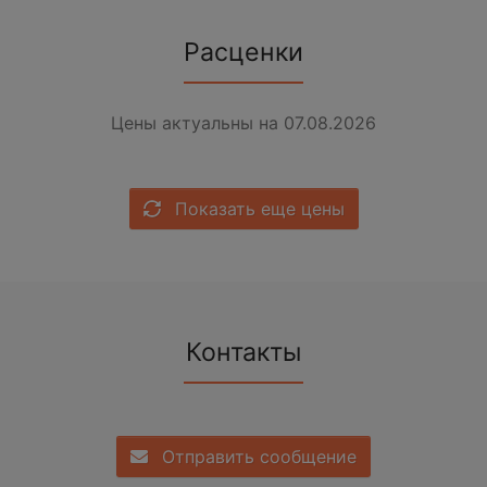
Расценки
Цены актуальны на 07.08.2026
Показать еще цены
Контакты
Отправить сообщение