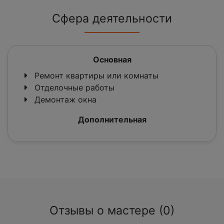
Сфера деятельности
Основная
Ремонт квартиры или комнаты
Отделочные работы
Демонтаж окна
Дополнительная
Отзывы о мастере (0)