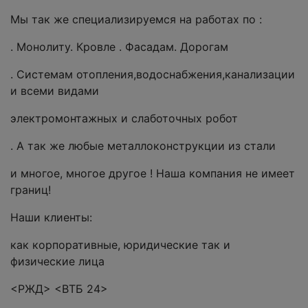
Мы так же специализируемся на работах по :
. Монолиту. Кровле . Фасадам. Дорогам
. Системам отопления,водоснабжения,канализации
и всеми видами
электромонтажных и слаботочных робот
. А так же любые металлоконструкции из стали
и многое, многое другое ! Наша компания не имеет
границ!
Наши клиенты:
как корпоративные, юридические так и
физические лица
<РЖД> <ВТБ 24>