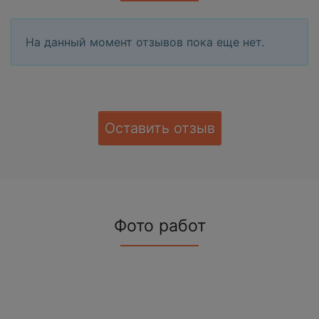
На данный момент отзывов пока еще нет.
Оставить отзыв
Фото работ