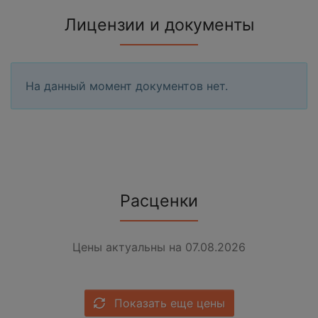
Лицензии и документы
На данный момент документов нет.
Расценки
Цены актуальны на 07.08.2026
Показать еще цены