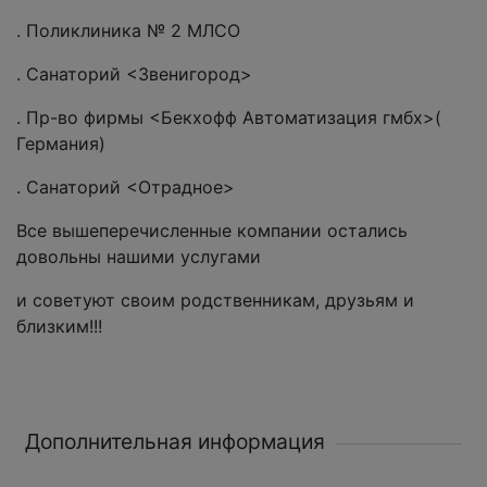
. Поликлиника № 2 МЛСО
. Санаторий <Звенигород>
. Пр-во фирмы <Бекхофф Автоматизация гмбх>(
Германия)
. Санаторий <Отрадное>
Все вышеперечисленные компании остались
довольны нашими услугами
и советуют своим родственникам, друзьям и
близким!!!
Дополнительная информация