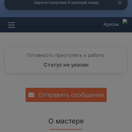
Зарегистрирован 9 месяцев назад
Арком
Готовность приступить к работе:
Статус не указан
Отправить сообщение
О мастере