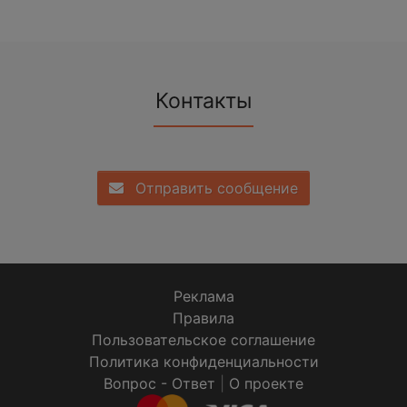
Контакты
Отправить сообщение
Реклама
Правила
Пользовательское соглашение
Политика конфиденциальности
Вопрос - Ответ
|
О проекте