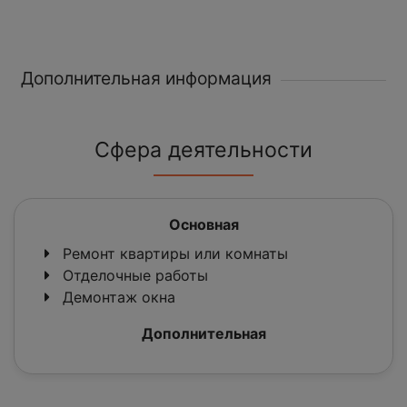
Дополнительная информация
Сфера деятельности
Основная
Ремонт квартиры или комнаты
Отделочные работы
Демонтаж окна
Дополнительная