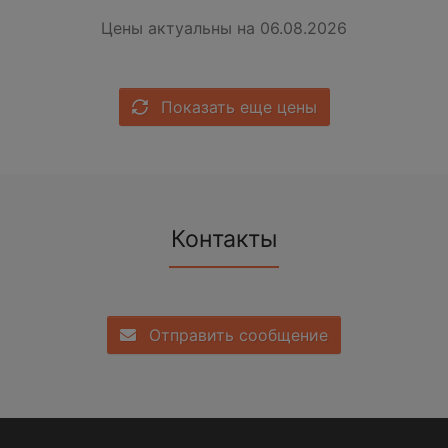
Цены актуальны на 06.08.2026
Показать еще цены
Контакты
Отправить сообщение