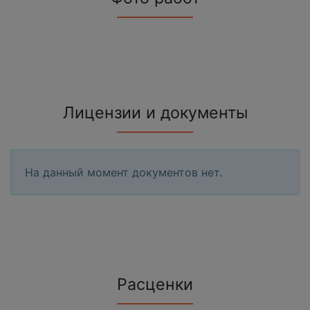
Лицензии и документы
На данный момент документов нет.
Расценки