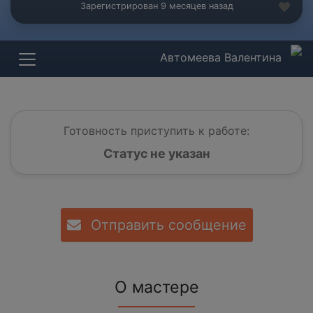
Зарегистрирован 9 месяцев назад
Автомеева Валентина
Готовность приступить к работе:
Статус не указан
Отправить сообщение
О мастере