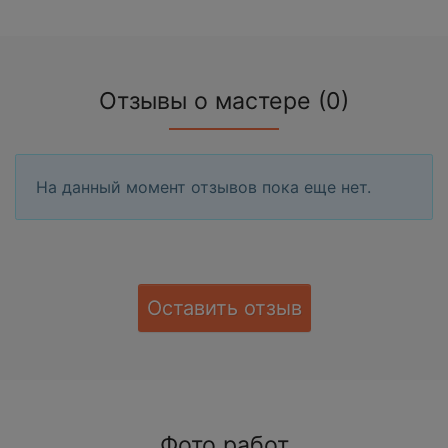
Отзывы о мастере (0)
На данный момент отзывов пока еще нет.
Оставить отзыв
Фото работ