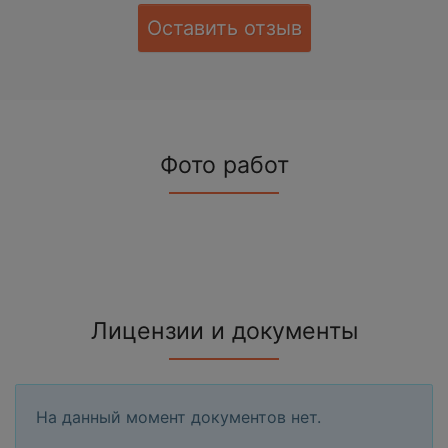
Оставить отзыв
Фото работ
Лицензии и документы
На данный момент документов нет.