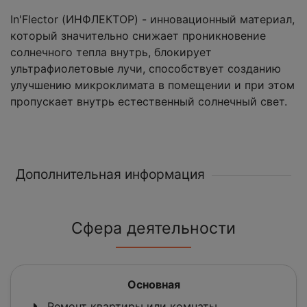
In'Flector (ИНФЛЕКТОР) - инновационный материал,
который значительно снижает проникновение
солнечного тепла внутрь, блокирует
ультрафиолетовые лучи, способствует созданию
улучшению микроклимата в помещении и при этом
пропускает внутрь естественный солнечный свет.
Дополнительная информация
Сфера деятельности
Основная
Ремонт квартиры или комнаты