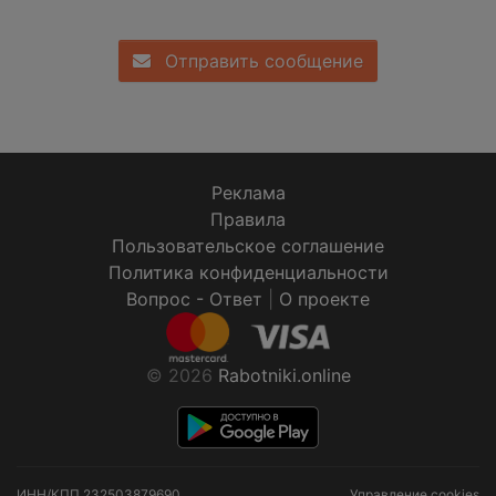
Отправить сообщение
Реклама
Правила
Пользовательское соглашение
Политика конфиденциальности
Вопрос - Ответ
|
О проекте
© 2026
Rabotniki.online
ИНН/КПП
232503879690
Управление cookies