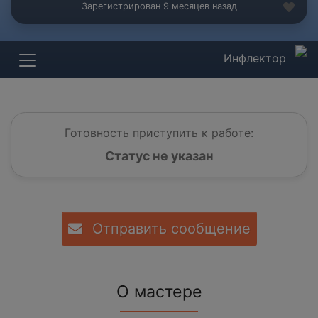
Зарегистрирован 9 месяцев назад
Инфлектор
Готовность приступить к работе:
Статус не указан
Отправить сообщение
О мастере