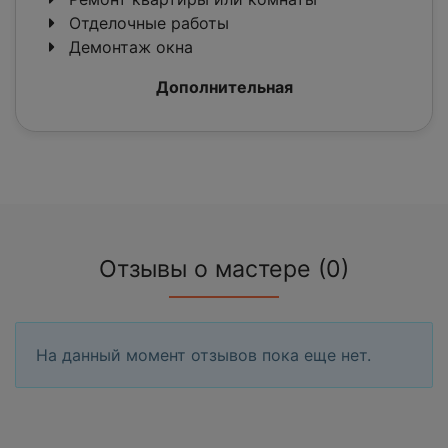
Отделочные работы
Демонтаж окна
Дополнительная
Отзывы о мастере (0)
На данный момент отзывов пока еще нет.