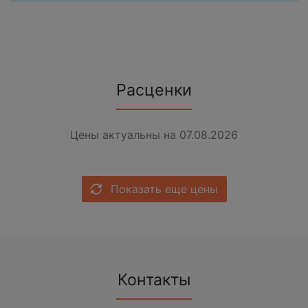
Расценки
Цены актуальны на 07.08.2026
Показать еще цены
Контакты