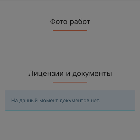
Фото работ
Лицензии и документы
На данный момент документов нет.