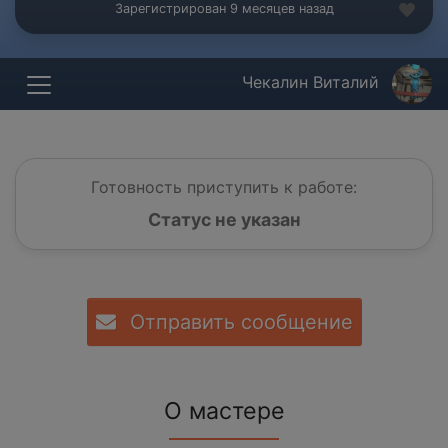
Зарегистрирован 9 месяцев назад
Чекалин Виталий
Готовность приступить к работе:
Статус не указан
Отправить сообщение
О мастере