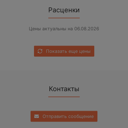
Расценки
Цены актуальны на 06.08.2026
Показать еще цены
Контакты
Отправить сообщение