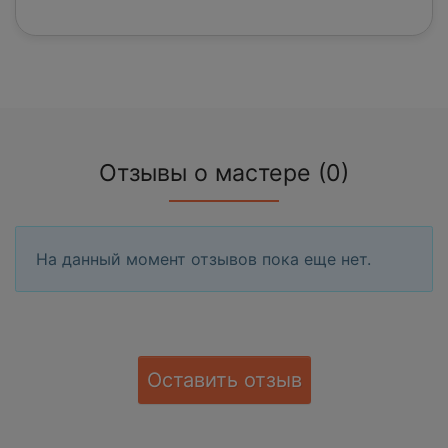
Отзывы о мастере (0)
На данный момент отзывов пока еще нет.
Оставить отзыв