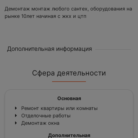
Демонтаж монтаж любого сантех, оборудования на
рынке 10лет начиная с жкх и цтп
Дополнительная информация
Сфера деятельности
Основная
Ремонт квартиры или комнаты
Отделочные работы
Демонтаж окна
Дополнительная