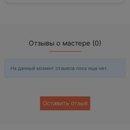
Отзывы о мастере (0)
На данный момент отзывов пока еще нет.
Оставить отзыв