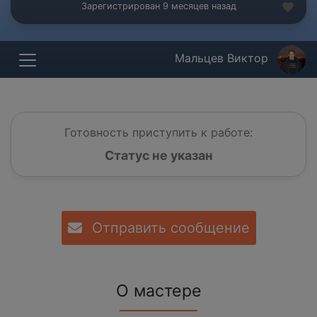
Зарегистрирован 9 месяцев назад
Мальцев Виктор
Готовность приступить к работе:
Статус не указан
Отправить сообщение
О мастере