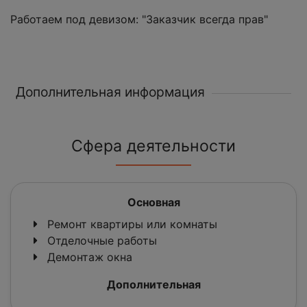
Работаем под девизом: "Заказчик всегда прав"
Дополнительная информация
Сфера деятельности
Основная
Ремонт квартиры или комнаты
Отделочные работы
Демонтаж окна
Дополнительная