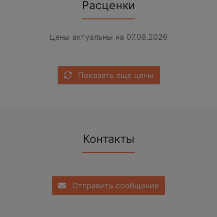
Расценки
Цены актуальны на 07.08.2026
Показать еще цены
Контакты
Отправить сообщение