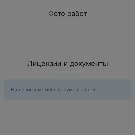
Фото работ
Лицензии и документы
На данный момент документов нет.