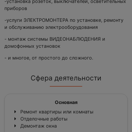
-установка розеток, выключателей, осветительных
приборов
-услуги ЭЛЕКТРОМОНТЕРА по установке, ремонту
и обслуживанию электрооборудования
- монтаж системы ВИДЕОНАБЛЮДЕНИЯ и
домофонных установок
- и многое, от простого до сложного.
Сфера деятельности
Основная
Ремонт квартиры или комнаты
Отделочные работы
Демонтаж окна