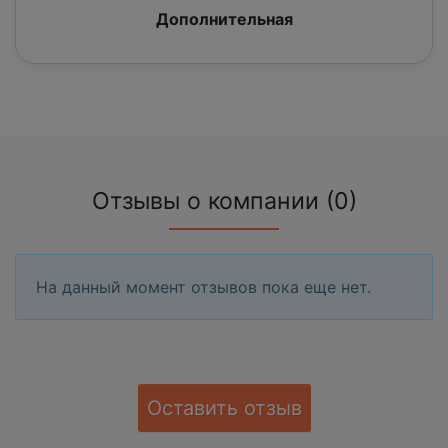
Дополнительная
Отзывы о компании (0)
На данный момент отзывов пока еще нет.
Оставить отзыв