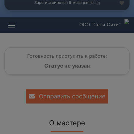
Зарегистрирован 9 месяцев назад
ООО "Сети Сити"
Готовность приступить к работе:
Статус не указан
Отправить сообщение
О мастере