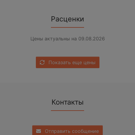
Расценки
Цены актуальны на 09.08.2026
Показать еще цены
Контакты
Отправить сообщение