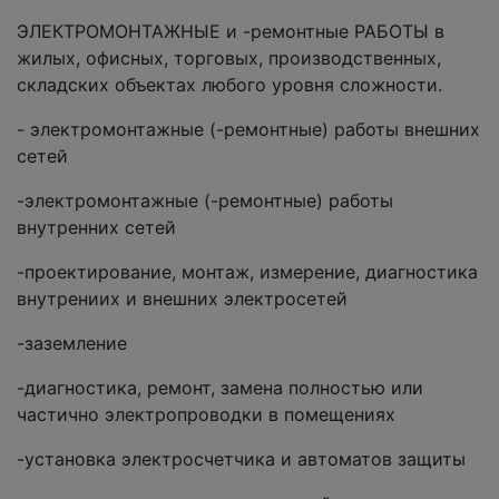
ЭЛЕКТРОМОНТАЖНЫЕ и -ремонтные РАБОТЫ в
жилых, офисных, торговых, производственных,
складских объектах любого уровня сложности.
- электромонтажные (-ремонтные) работы внешних
сетей
-электромонтажные (-ремонтные) работы
внутренних сетей
-проектирование, монтаж, измерение, диагностика
внутрениих и внешних электросетей
-заземление
-диагностика, ремонт, замена полностью или
частично электропроводки в помещениях
-установка электросчетчика и автоматов защиты