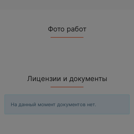
Фото работ
Лицензии и документы
На данный момент документов нет.