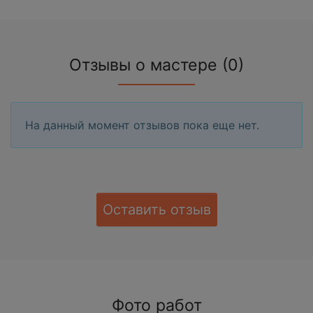
Отзывы о мастере (0)
На данный момент отзывов пока еще нет.
Оставить отзыв
Фото работ