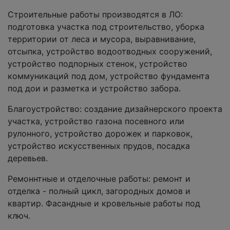
Строительные работы производятся в ЛО:
подготовка участка под строительство, уборка
территории от леса и мусора, выравнивание,
отсыпка, устройство водоотводных сооружений,
устройство подпорных стенок, устройство
коммуникаций под дом, устройство фундамента
под дои и разметка и устройство забора.
Благоустройство: создание дизайнерского проекта
участка, устройство газона посевного или
рулонного, устройство дорожек и парковок,
устройство искусственных прудов, посадка
деревьев.
Ремоннтные и отделочные работы: ремонт и
отделка - полный цикл, загородных домов и
квартир. Фасандные и кровельные работы под
ключ.