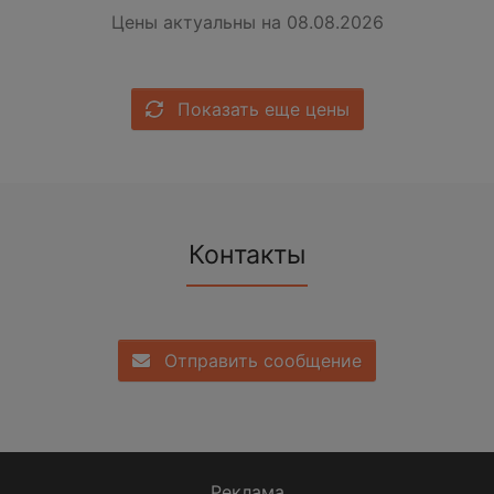
Цены актуальны на 08.08.2026
Показать еще цены
Контакты
Отправить сообщение
Реклама