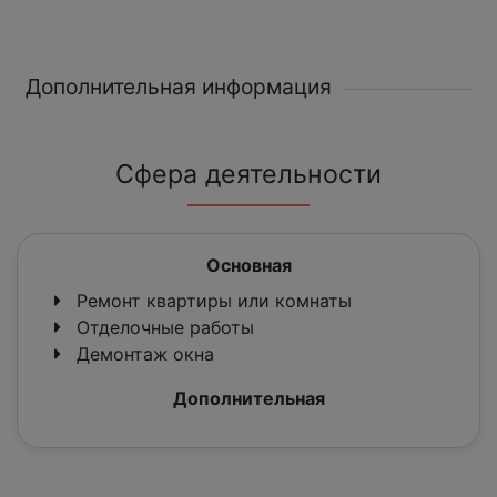
Дополнительная информация
Сфера деятельности
Основная
Ремонт квартиры или комнаты
Отделочные работы
Демонтаж окна
Дополнительная