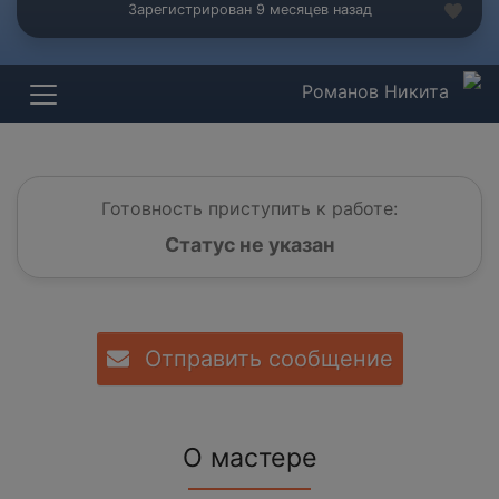
Зарегистрирован 9 месяцев назад
Романов Никита
Готовность приступить к работе:
Статус не указан
Отправить сообщение
О мастере