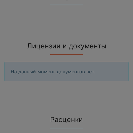
Лицензии и документы
На данный момент документов нет.
Расценки