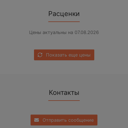
Расценки
Цены актуальны на 07.08.2026
Показать еще цены
Контакты
Отправить сообщение