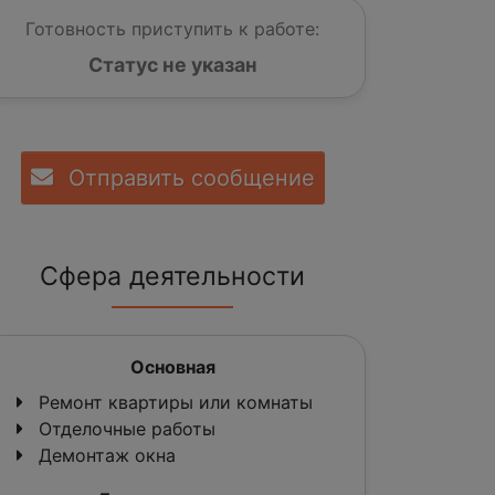
Готовность приступить к работе:
Статус не указан
Отправить сообщение
Сфера деятельности
Основная
Ремонт квартиры или комнаты
Отделочные работы
Демонтаж окна