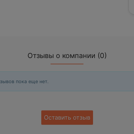
Отзывы о компании (0)
зывов пока еще нет.
Оставить отзыв