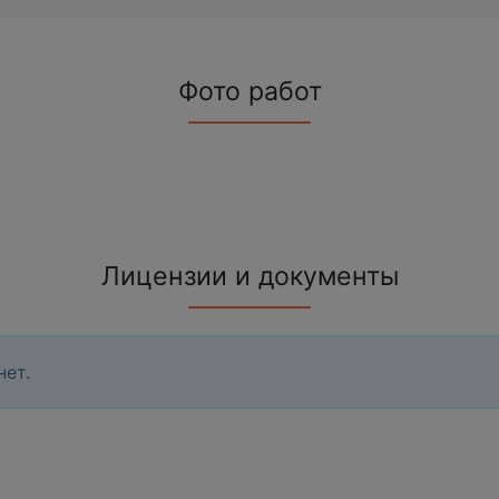
Фото работ
Лицензии и документы
нет.