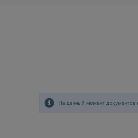
На данный момент документов 