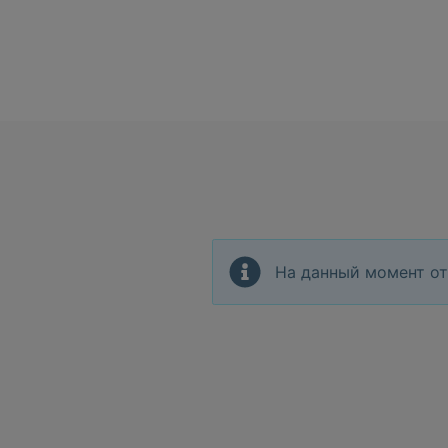
На данный момент от