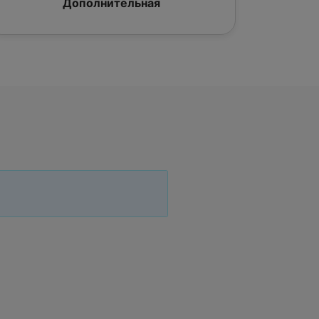
Дополнительная