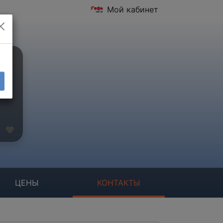
Мой кабинет
ЦЕНЫ
КОНТАКТЫ