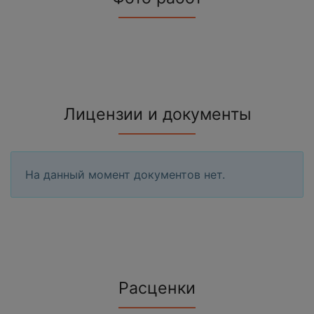
Лицензии и документы
На данный момент документов нет.
Расценки