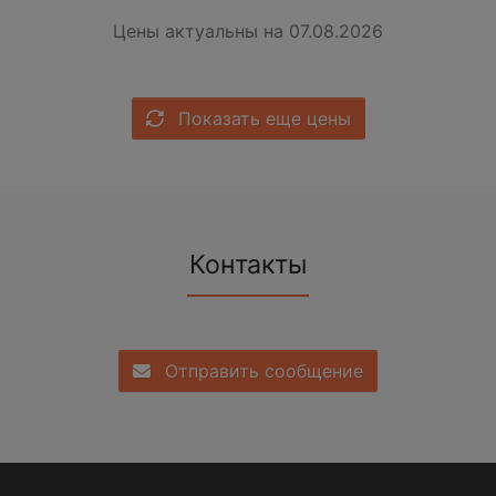
Цены актуальны на 07.08.2026
Показать еще цены
Контакты
Отправить сообщение