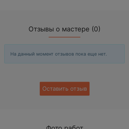
Отзывы о мастере (0)
На данный момент отзывов пока еще нет.
Оставить отзыв
Фото работ