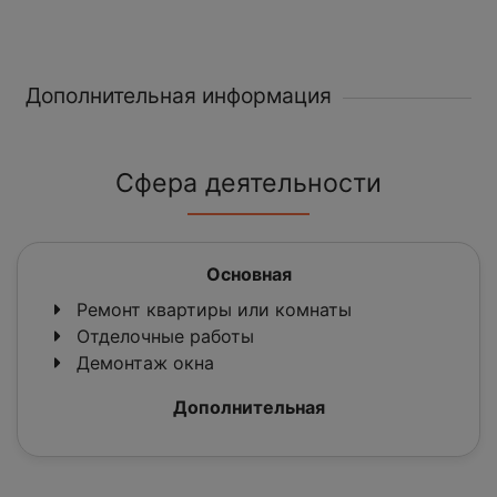
Дополнительная информация
Сфера деятельности
Основная
Ремонт квартиры или комнаты
Отделочные работы
Демонтаж окна
Дополнительная