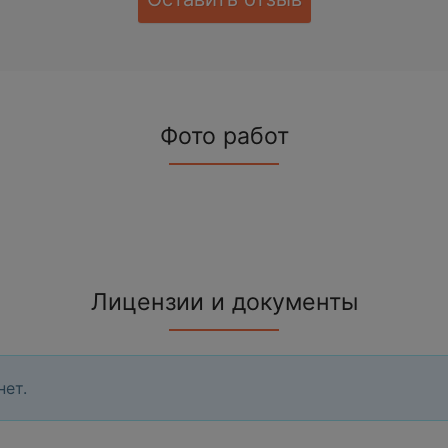
Фото работ
Лицензии и документы
нет.