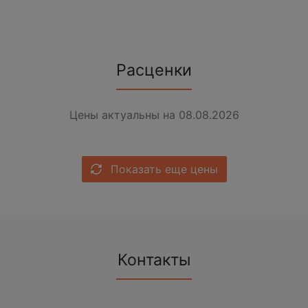
Расценки
Цены актуальны на 08.08.2026
Показать еще цены
Контакты