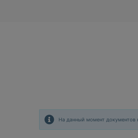
На данный момент документов 