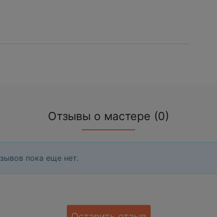
Отзывы о мастере (0)
зывов пока еще нет.
Оставить отзыв