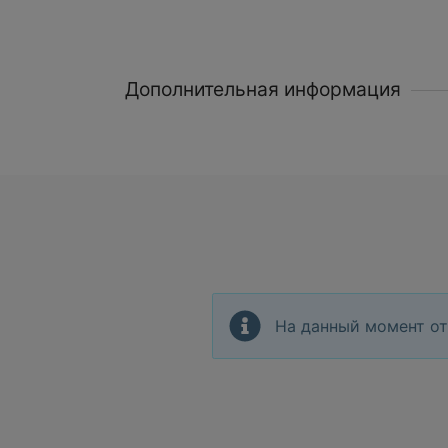
Дополнительная информация
На данный момент от