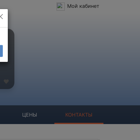
Мой кабинет
ЦЕНЫ
КОНТАКТЫ