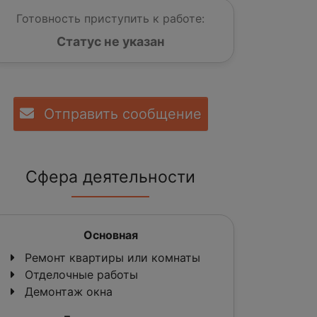
Готовность приступить к работе:
Статус не указан
Отправить сообщение
Сфера деятельности
Основная
Ремонт квартиры или комнаты
Отделочные работы
Демонтаж окна